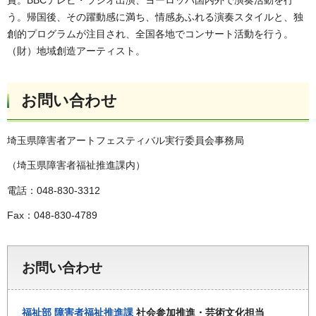
う。帰国後、その躍動感に満ち、情感あふれる演奏スタイルと、独
創的プログラムが注目され、全国各地でコンサート活動を行う。
（財）地域創造アーティスト。
お問い合わせ
埼玉県障害者アートフェスティバル実行委員会事務局
（埼玉県障害者福祉推進課内）
電話：048-830-3312
Fax：048-830-4789
お問い合わせ
福祉部
障害者福祉推進課
社会参加推進・芸術文化担当