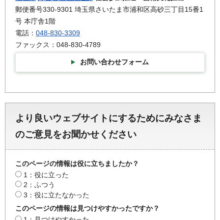
郵便番号330-9301 埼玉県さいたま市浦和区高砂三丁目15番1
号 本庁舎1階
電話：
048-830-3309
ファックス：048-830-4789
お問い合わせフォーム
より良いウェブサイトにするためにみなさま
のご意見をお聞かせください
このページの情報は役に立ちましたか？
1：役に立った
2：ふつう
3：役に立たなかった
このページの情報は見つけやすかったですか？
1：見つけやすかった