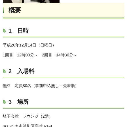
概要
1 日時
平成26年12月14日（日曜日）
1回目 12時00分～ 2回目 14時30分～
2 入場料
無料 定員80名（事前申込無し・先着順）
3 場所
埼玉会館 ラウンジ（2階）
さいたま市浦和区高砂3-1-4