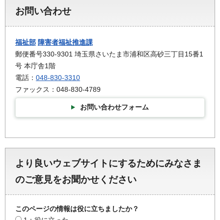
お問い合わせ
福祉部
障害者福祉推進課
郵便番号330-9301 埼玉県さいたま市浦和区高砂三丁目15番1
号 本庁舎1階
電話：
048-830-3310
ファックス：048-830-4789
お問い合わせフォーム
より良いウェブサイトにするためにみなさま
のご意見をお聞かせください
このページの情報は役に立ちましたか？
1：役に立った