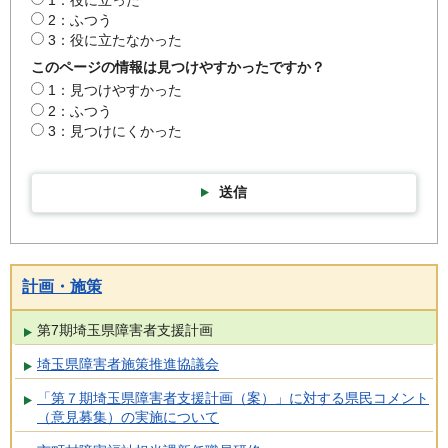
2：ふつう
3：役に立たなかった
このページの情報は見つけやすかったですか？
1：見つけやすかった
2：ふつう
3：見つけにくかった
送信
計画・施策
第7期埼玉県障害者支援計画
埼玉県障害者施策推進協議会
「第７期埼玉県障害者支援計画（案）」に対する県民コメント
（意見募集）の実施について