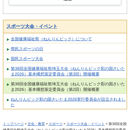
スポーツ大会・イベント
全国健康福祉祭（ねんりんピック）について
県民スポーツの日
国民スポーツ大会
第38回全国健康福祉祭埼玉大会（ねんりんピック彩の国さいた
ま2026）基本構想策定委員会（第3回）開催概要
第38回全国健康福祉祭埼玉大会（ねんりんピック彩の国さいた
ま2026）基本構想策定委員会（第2回）開催概要
ねんりんピック彩の国さいたま2026実行委員会が設立されまし
た
トップページ
>
文化・教育
>
スポーツ
>
スポーツ大会・イベント
> 第38回全国
健康福祉祭埼玉大会（ねんりんピック彩の国さいたま2026）基本構想策定委員