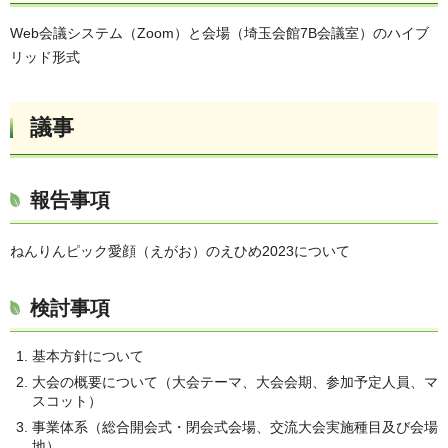
Web会議システム（Zoom）と会場（埼玉会館7B会議室）のハイブ
リッド形式
議事
報告事項
ねんりんピック愛顔（えがお）のえひめ2023について
検討事項
基本方針について
大会の概要について（大会テーマ、大会会期、参加予定人員、マ
スコット）
事業体系（総合開会式・閉会式会場、交流大会実施種目及び会場
地）