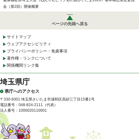
会（第2回）開催概要
ページの先頭へ戻る
サイトマップ
ウェブアクセシビリティ
プライバシーポリシー・免責事項
著作権・リンクについて
関係機関リンク集
埼玉県庁
県庁へのアクセス
〒330-9301 埼玉県さいたま市浦和区高砂三丁目15番1号
電話番号：048-824-2111（代表）
法人番号：1000020110001