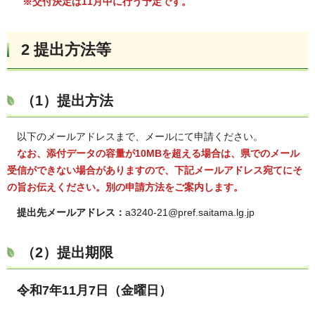
※交付決定は11月中に行う予定です。
2 提出方法等
（1）提出方法
以下のメールアドレスまで、メールにて申請ください。
なお、添付データの容量が10MBを超える場合は、県でのメール
受信ができない場合がありますので、下記メールアドレス宛てにそ
の旨お伝えください。別の申請方法をご案内します。
提出先メールアドレス：
a3240-21@pref.saitama.lg.jp
（2）提出期限
令和7年11月7日（金曜日）