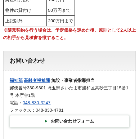
物件の貸付け
50万円まで
上記以外
200万円まで
※随意契約を行う場合は、予定価格を定めた後、原則として2人以上
の相手から見積書を徴すること。
お問い合わせ
福祉部
高齢者福祉課
施設・事業者指導担当
郵便番号330-9301 埼玉県さいたま市浦和区高砂三丁目15番1
号 本庁舎1階
電話：
048-830-3247
ファックス：048-830-4781
お問い合わせフォーム