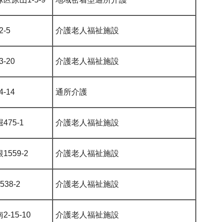
-5
介護老人福祉施設
-20
介護老人福祉施設
-14
通所介護
75-1
介護老人福祉施設
559-2
介護老人福祉施設
38-2
介護老人福祉施設
-15-10
介護老人福祉施設