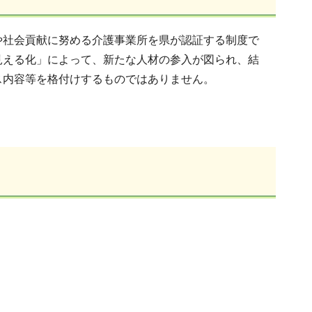
や社会貢献に努める介護事業所を県が認証する制度で
見える化」によって、新たな人材の参入が図られ、結
ス内容等を格付けするものではありません。