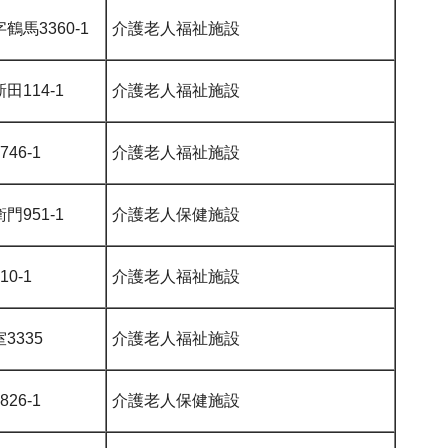
馬3360-1
介護老人福祉施設
田114-1
介護老人福祉施設
46-1
介護老人福祉施設
門951-1
介護老人保健施設
0-1
介護老人福祉施設
3335
介護老人福祉施設
26-1
介護老人保健施設