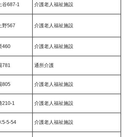
谷687-1
介護老人福祉施設
野567
介護老人福祉施設
460
介護老人福祉施設
781
通所介護
805
介護老人福祉施設
10-1
介護老人福祉施設
-5-54
介護老人福祉施設