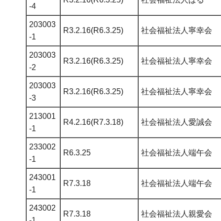
-4
203003
R3.2.16(R6.3.25)
社会福祉法人寧幸会
-1
203003
R3.2.16(R6.3.25)
社会福祉法人寧幸会
-2
203003
R3.2.16(R6.3.25)
社会福祉法人寧幸会
-3
213001
R4.2.16(R7.3.18)
社会福祉法人愛誠会
-1
233002
R6.3.25
社会福祉法人端午会
-1
243001
R7.3.18
社会福祉法人端午会
-1
243002
R7.3.18
社会福祉法人親愛会
-1