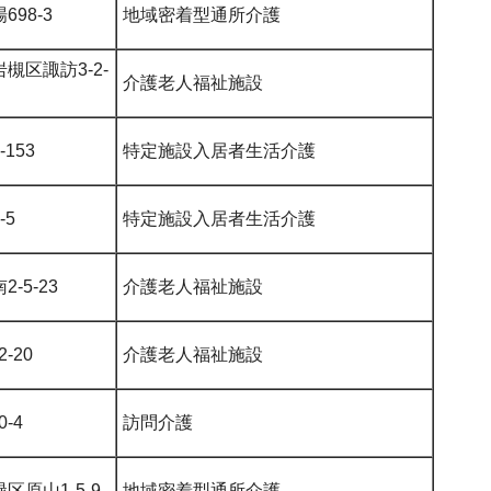
98-3
地域密着型通所介護
槻区諏訪3-2-
介護老人福祉施設
153
特定施設入居者生活介護
-5
特定施設入居者生活介護
-5-23
介護老人福祉施設
-20
介護老人福祉施設
-4
訪問介護
区原山1-5-9
地域密着型通所介護