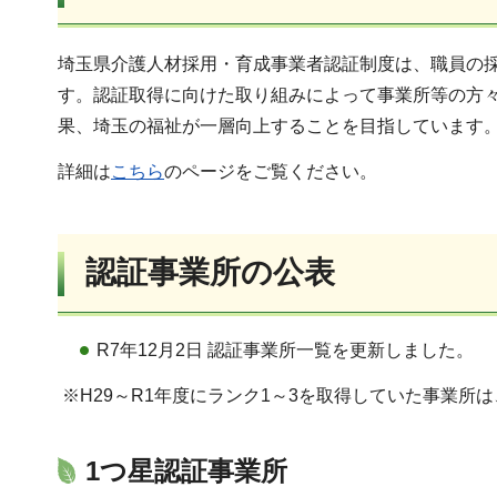
埼玉県介護人材採用・育成事業者認証制度は、職員の
す。認証取得に向けた取り組みによって事業所等の方
果、埼玉の福祉が一層向上することを目指しています
詳細は
こちら
のページをご覧ください。
認証事業所の公表
R7年12月2日 認証事業所一覧を更新しました。
※H29～R1年度にランク1～3を取得していた事業所
1つ星認証事業所