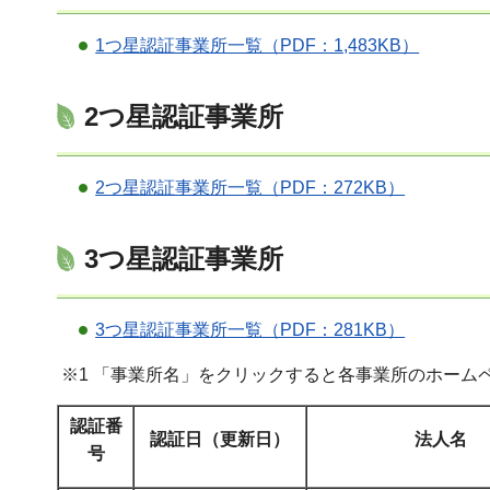
1つ星認証事業所一覧（PDF：1,483KB）
2つ星認証事業所
2つ星認証事業所一覧（PDF：272KB）
3つ星認証事業所
3つ星認証事業所一覧（PDF：281KB）
※1 「事業所名」をクリックすると各事業所のホーム
認証番
認証日（更新日）
法人名
号