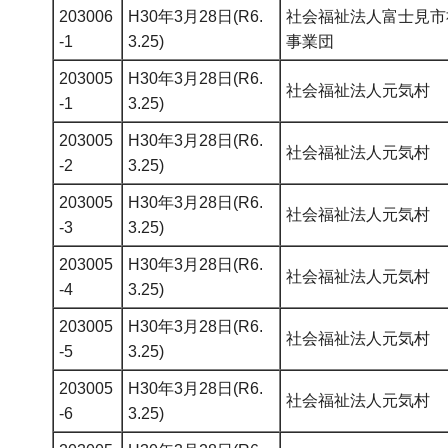
203006
H30年3月28日(R6.
社会福祉法人富士見市
-1
3.25)
事業団
203005
H30年3月28日(R6.
社会福祉法人元気村
-1
3.25)
203005
H30年3月28日(R6.
社会福祉法人元気村
-2
3.25)
203005
H30年3月28日(R6.
社会福祉法人元気村
-3
3.25)
203005
H30年3月28日(R6.
社会福祉法人元気村
-4
3.25)
203005
H30年3月28日(R6.
社会福祉法人元気村
-5
3.25)
203005
H30年3月28日(R6.
社会福祉法人元気村
-6
3.25)