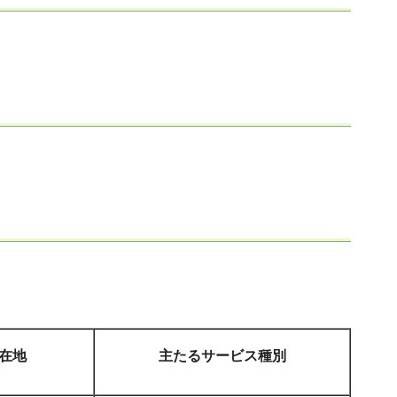
在地
主たるサービス種別