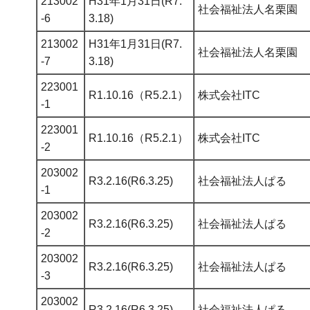
213002
H31年1月31日(R7.
社会福祉法人名栗園
-6
3.18)
213002
H31年1月31日(R7.
社会福祉法人名栗園
-7
3.18)
223001
R1.10.16（R5.2.1）
株式会社ITC
-1
223001
R1.10.16（R5.2.1）
株式会社ITC
-2
203002
R3.2.16(R6.3.25)
社会福祉法人ぱる
-1
203002
R3.2.16(R6.3.25)
社会福祉法人ぱる
-2
203002
R3.2.16(R6.3.25)
社会福祉法人ぱる
-3
203002
R3.2.16(R6.3.25)
社会福祉法人ぱる