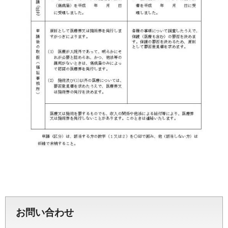
お問い合わせ