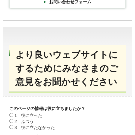
お問い合わせフォーム
より良いウェブサイトに
するためにみなさまのご
意見をお聞かせください
このページの情報は役に立ちましたか？
1：役に立った
2：ふつう
3：役に立たなかった