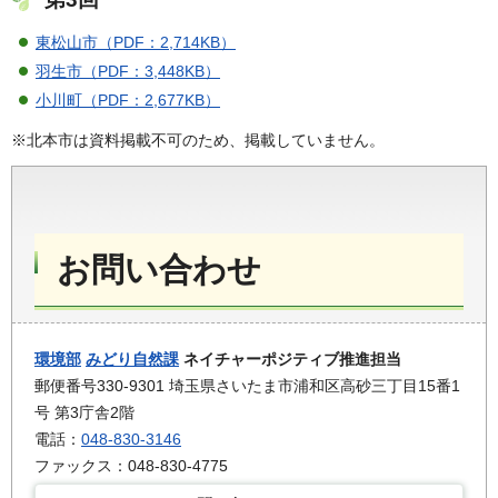
東松山市（PDF：2,714KB）
羽生市（PDF：3,448KB）
小川町（PDF：2,677KB）
※北本市は資料掲載不可のため、掲載していません。
お問い合わせ
環境部
みどり自然課
ネイチャーポジティブ推進担当
郵便番号330-9301 埼玉県さいたま市浦和区高砂三丁目15番1
号 第3庁舎2階
電話：
048-830-3146
ファックス：048-830-4775