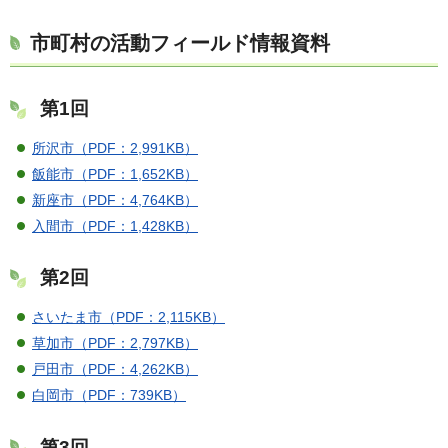
市町村の活動フィールド情報資料
第1回
所沢市（PDF：2,991KB）
飯能市（PDF：1,652KB）
新座市（PDF：4,764KB）
入間市（PDF：1,428KB）
第2回
さいたま市（PDF：2,115KB）
草加市（PDF：2,797KB）
戸田市（PDF：4,262KB）
白岡市（PDF：739KB）
第3回