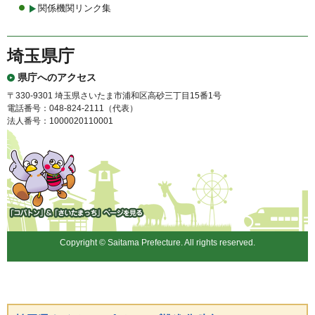
関係機関リンク集
埼玉県庁
県庁へのアクセス
〒330-9301 埼玉県さいたま市浦和区高砂三丁目15番1号
電話番号：048-824-2111（代表）
法人番号：1000020110001
「コバトン」&「さいたまっ
ち」
Copyright © Saitama Prefecture. All rights reserved.