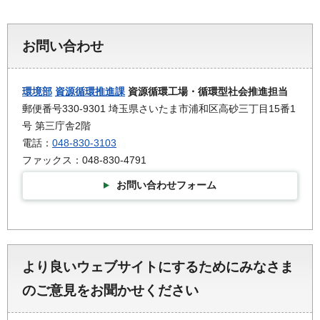
お問い合わせ
環境部
資源循環推進課
資源循環工場・循環型社会推進担当
郵便番号330-9301 埼玉県さいたま市浦和区高砂三丁目15番1
号 第三庁舎2階
電話：
048-830-3103
ファックス：048-830-4791
お問い合わせフォーム
より良いウェブサイトにするためにみなさま
のご意見をお聞かせください