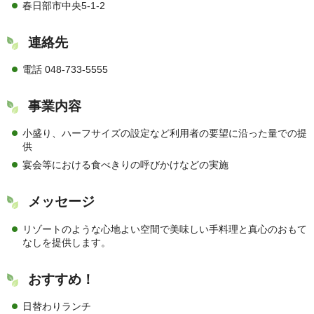
春日部市中央5-1-2
連絡先
電話 048-733-5555
事業内容
小盛り、ハーフサイズの設定など利用者の要望に沿った量での提
供
宴会等における食べきりの呼びかけなどの実施
メッセージ
リゾートのような心地よい空間で美味しい手料理と真心のおもて
なしを提供します。
おすすめ！
日替わりランチ