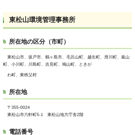
東松山環境管理事務所
所在地の区分（市町）
東松山市、坂戸市、鶴ヶ島市、毛呂山町、越生町、滑川町、嵐山
町、小川町、川島町、吉見町、鳩山町、ときが
わ町、東秩父村
所在地
〒355-0024
東松山市六軒町5-1 東松山地方庁舎2階
電話番号