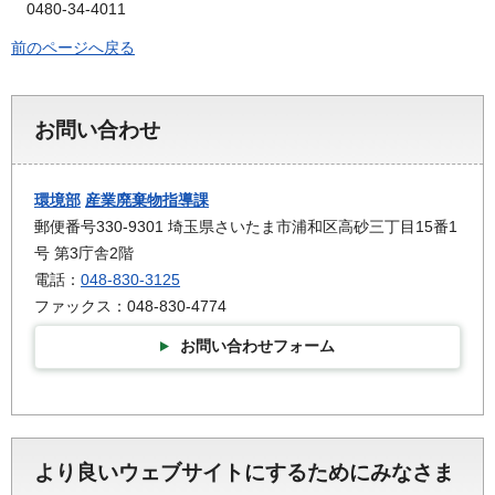
0480-34-4011
前のページへ戻る
お問い合わせ
環境部
産業廃棄物指導課
郵便番号330-9301 埼玉県さいたま市浦和区高砂三丁目15番1
号 第3庁舎2階
電話：
048-830-3125
ファックス：048-830-4774
お問い合わせフォーム
より良いウェブサイトにするためにみなさま