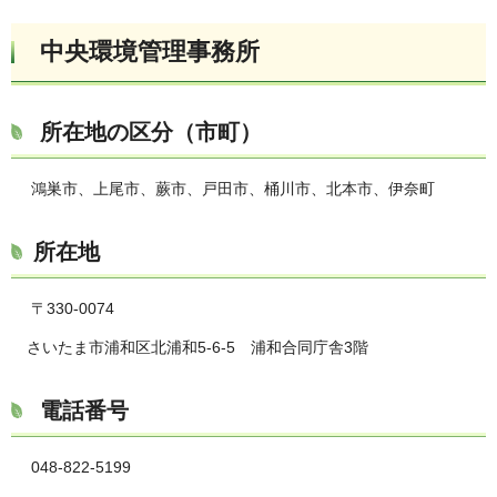
中央環境管理事務所
所在地の区分（市町）
鴻巣市、上尾市、蕨市、戸田市、桶川市、北本市、伊奈町
所在地
〒330-0074
さいたま市浦和区北浦和5-6-5 浦和合同庁舎3階
電話番号
048-822-5199