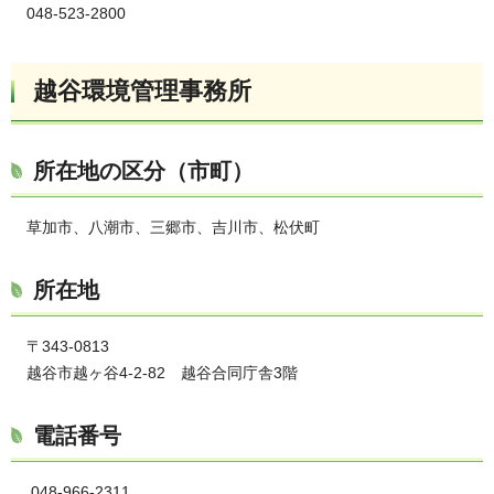
048-523-2800
越谷環境管理事務所
所在地の区分（市町）
草加市、八潮市、三郷市、吉川市、松伏町
所在地
〒343-0813
越谷市越ヶ谷4-2-82 越谷合同庁舎3階
電話番号
048-966-2311