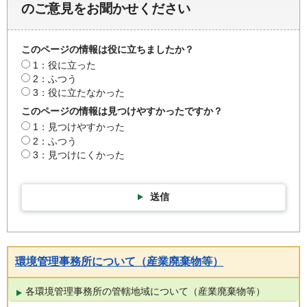
のご意見をお聞かせください
このページの情報は役に立ちましたか？
1：役に立った
2：ふつう
3：役に立たなかった
このページの情報は見つけやすかったですか？
1：見つけやすかった
2：ふつう
3：見つけにくかった
送信
環境管理事務所について（産業廃棄物等）
各環境管理事務所の管轄地域について（産業廃棄物等）