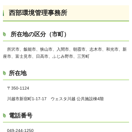
西部環境管理事務所
所在地の区分（市町）
所沢市、飯能市、狭山市、入間市、朝霞市、志木市、和光市、新
座市、富士見市、日高市、ふじみ野市、三芳町
所在地
〒350-1124
川越市新宿町1-17-17 ウェスタ川越 公共施設棟4階
電話番号
049-244-1250