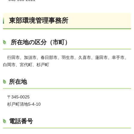
東部環境管理事務所
所在地の区分（市町）
行田市、加須市、春日部市、羽生市、久喜市、蓮田市、幸手市、
白岡市、宮代町、杉戸町
所在地
〒345-0025
杉戸町清地5-4-10
電話番号