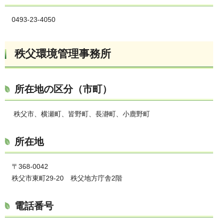
0493-23-4050
秩父環境管理事務所
所在地の区分（市町）
秩父市、横瀬町、皆野町、長瀞町、小鹿野町
所在地
〒368-0042
秩父市東町29-20 秩父地方庁舎2階
電話番号