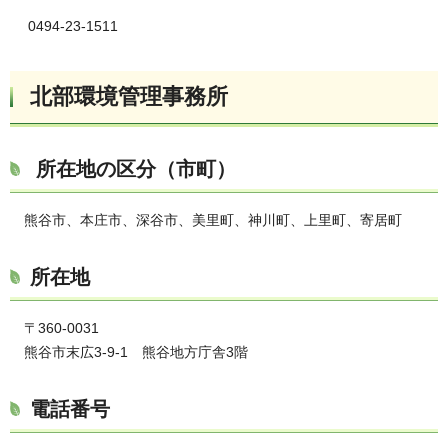
0494-23-1511
北部環境管理事務所
所在地の区分（市町）
熊谷市、本庄市、深谷市、美里町、神川町、上里町、寄居町
所在地
〒360-0031
熊谷市末広3-9-1 熊谷地方庁舎3階
電話番号