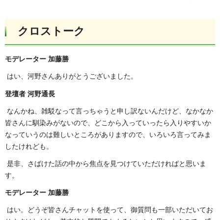
クロストーク
モデレーター 加藤勝
はい、河野さんありがとうございました。
登壇者 河野通長
なんかね、雑駁なって言っちゃうと申し訳ないんだけど、なかなか
皆さんに馴染みがないので、どこから入っていったら入りやすいか
なっていうのは難しいところがありますので、いろいろ言ってみま
したけれども。
是非、さばけた話の中から焦点を見つけていただければと思いま
す。
モデレーター 加藤勝
はい。どうぞ皆さんチャットを使って、御質問も一部いただいてお