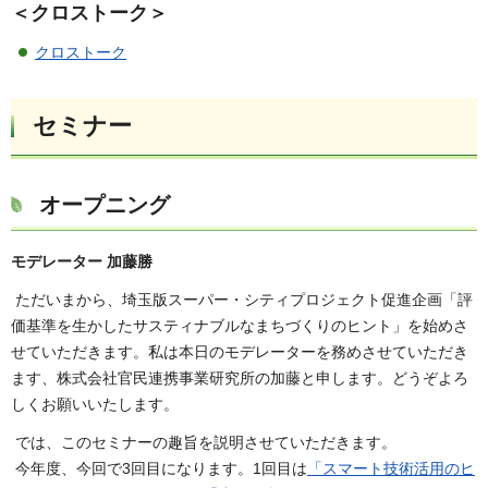
＜クロストーク＞
クロストーク
セミナー
オープニング
モデレーター 加藤勝
ただいまから、埼玉版スーパー・シティプロジェクト促進企画「評
価基準を生かしたサスティナブルなまちづくりのヒント」を始めさ
せていただきます。私は本日のモデレーターを務めさせていただき
ます、株式会社官民連携事業研究所の加藤と申します。どうぞよろ
しくお願いいたします。
では、このセミナーの趣旨を説明させていただきます。
今年度、今回で3回目になります。1回目は
「スマート技術活用のヒ