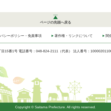
ページの先頭へ戻る
バシーポリシー・免責事項
著作権・リンクについて
関
丁目15番1号
電話番号：048-824-2111（代表）
法人番号：1000020110
Copyright © Saitama Prefecture. All rights reserved.