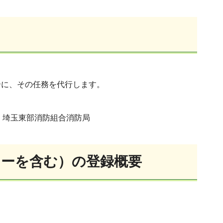
合に、その任務を代行します。
、埼玉東部消防組合消防局
ターを含む）の登録概要