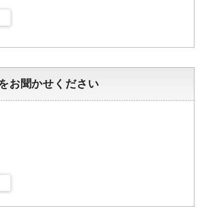
をお聞かせください