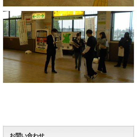
お問い合わせ