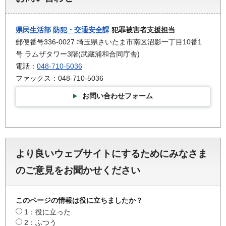
県民生活部
防犯・交通安全課
犯罪被害者支援担当
郵便番号336-0027 埼玉県さいたま市南区沼影一丁目10番1
号 ラムザタワー3階(武蔵浦和合同庁舎)
電話：
048-710-5036
ファックス：048-710-5036
お問い合わせフォーム
より良いウェブサイトにするためにみなさま
のご意見をお聞かせください
このページの情報は役に立ちましたか？
1：役に立った
2：ふつう