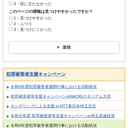
3：役に立たなかった
このページの情報は見つけやすかったですか？
1：見つけやすかった
2：ふつう
3：見つけにくかった
送信
犯罪被害者支援キャンペーン
令和3年度犯罪被害者週間行事における活動状況
犯罪被害者等支援キャンペーンinNACK5スタジアム大宮
ホンデリングによる支援 in NTT東日本埼玉支店
令和元年度 犯罪被害者等支援キャンペーンin埼玉高速鉄道
令和4年度犯罪被害者週間行事における活動状況