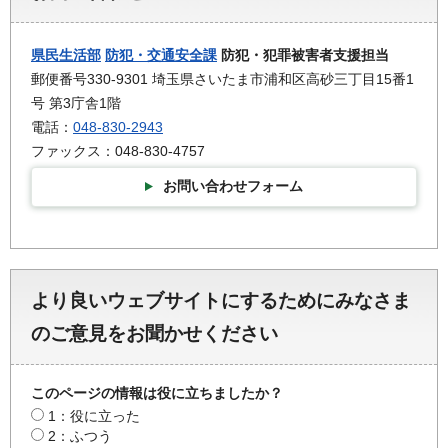
県民生活部
防犯・交通安全課
防犯・犯罪被害者支援担当
郵便番号330-9301 埼玉県さいたま市浦和区高砂三丁目15番1
号 第3庁舎1階
電話：
048-830-2943
ファックス：048-830-4757
お問い合わせフォーム
より良いウェブサイトにするためにみなさま
のご意見をお聞かせください
このページの情報は役に立ちましたか？
1：役に立った
2：ふつう