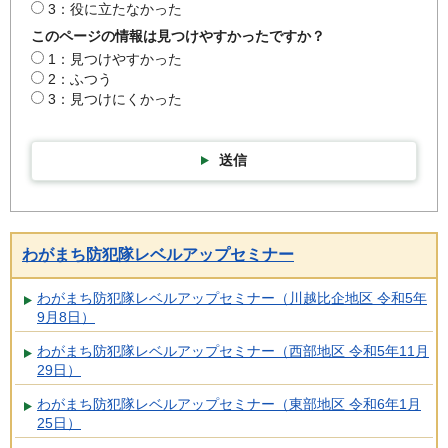
3：役に立たなかった
このページの情報は見つけやすかったですか？
1：見つけやすかった
2：ふつう
3：見つけにくかった
送信
わがまち防犯隊レベルアップセミナー
わがまち防犯隊レベルアップセミナー（川越比企地区 令和5年
9月8日）
わがまち防犯隊レベルアップセミナー（西部地区 令和5年11月
29日）
わがまち防犯隊レベルアップセミナー（東部地区 令和6年1月
25日）