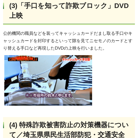
(3)「手口を知って詐欺ブロック」DVD
上映
公的機関の職員などを装ってキャッシュカードだまし取る手口やキ
ャッシュカードを封印するといって隙を見てニセモノのカードとす
り替える手口など再現したDVDの上映を行いました。
(4) 特殊詐欺被害防止の対策機器につい
て／埼玉県県民生活部防犯・交通安全