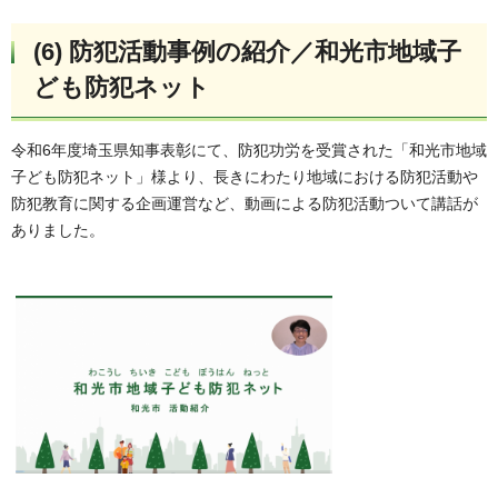
(6) 防犯活動事例の紹介／和光市地域子
ども防犯ネット
令和6年度埼玉県知事表彰にて、防犯功労を受賞された「和光市地域
子ども防犯ネット」様より、長きにわたり地域における防犯活動や
防犯教育に関する企画運営など、動画による防犯活動ついて講話が
ありました。