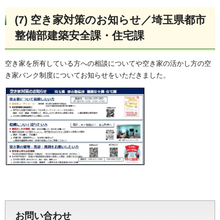
(7) 空き家対策のお知らせ／埼玉県都市
整備部建築安全課・住宅課
空き家を所有している方への相談についてや空き家の活かし方の空
き家バンク制度についてお知らせをいただきました。
お問い合わせ