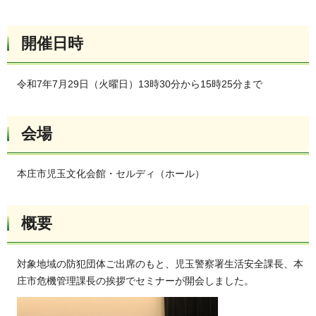
開催日時
令和7年7月29日（火曜日）13時30分から15時25分まで
会場
本庄市児玉文化会館・セルディ（ホール）
概要
対象地域の防犯団体ご出席のもと、児玉警察署生活安全課長、本
庄市危機管理課長の挨拶でセミナーが開会しました。