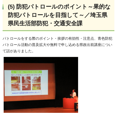
(5) 防犯パトロールのポイント～果的な
防犯パトロールを目指して～／埼玉県
県民生活部防犯・交通安全課
パトロールをする際のポイント・挨拶の有効性・注意点、青色防犯
パトロール活動の普及拡大や無料で申し込める県政出前講座につい
て話がありました。