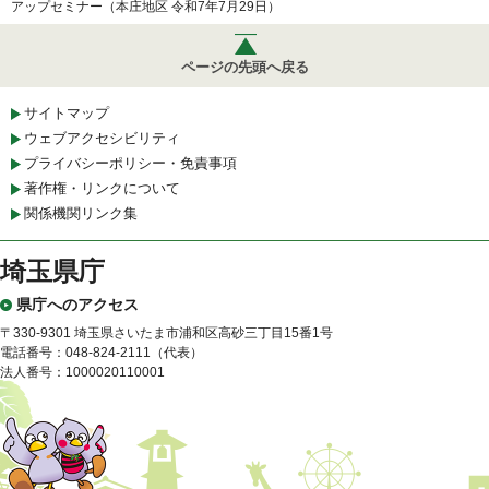
アップセミナー（本庄地区 令和7年7月29日）
ページの先頭へ戻る
サイトマップ
ウェブアクセシビリティ
プライバシーポリシー・免責事項
著作権・リンクについて
関係機関リンク集
埼玉県庁
県庁へのアクセス
〒330-9301 埼玉県さいたま市浦和区高砂三丁目15番1号
電話番号：048-824-2111（代表）
法人番号：1000020110001