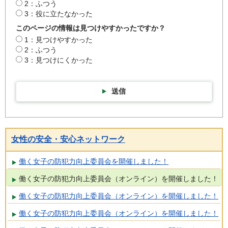
2：ふつう
3：役に立たなかった
このページの情報は見つけやすかったですか？
1：見つけやすかった
2：ふつう
3：見つけにくかった
送信
女性の安全・安心ネットワーク
働く女子の防犯力向上委員会を開催しました！
働く女子の防犯力向上委員会（オンライン）を開催しました！
働く女子の防犯力向上委員会（オンライン）を開催しました！
働く女子の防犯力向上委員会（オンライン）を開催しました！