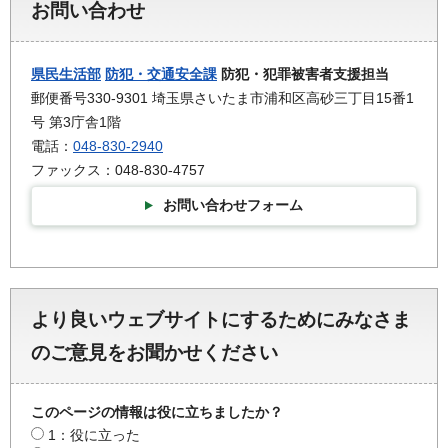
お問い合わせ
県民生活部
防犯・交通安全課
防犯・犯罪被害者支援担当
郵便番号330-9301 埼玉県さいたま市浦和区高砂三丁目15番1
号 第3庁舎1階
電話：
048-830-2940
ファックス：048-830-4757
お問い合わせフォーム
より良いウェブサイトにするためにみなさま
のご意見をお聞かせください
このページの情報は役に立ちましたか？
1：役に立った