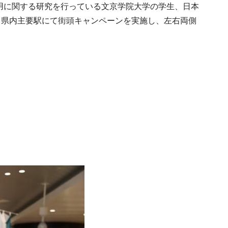
用に関する研究を行っている文京学院大学の学生、日本
て県内主要駅にて街頭キャンペーンを実施し、左右両側