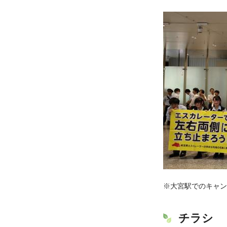
※大宮駅でのキャン
チラシ