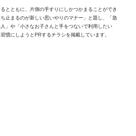
けるとともに、片側の手すりにしかつかまることができ
立ち止まるのが新しい思いやりのマナー」と題し、「急
い人」や「小さなお子さんと手をつないで利用したい
習慣にしようとPRするチラシを掲載しています。