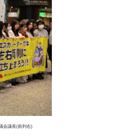
会議長(前列右)