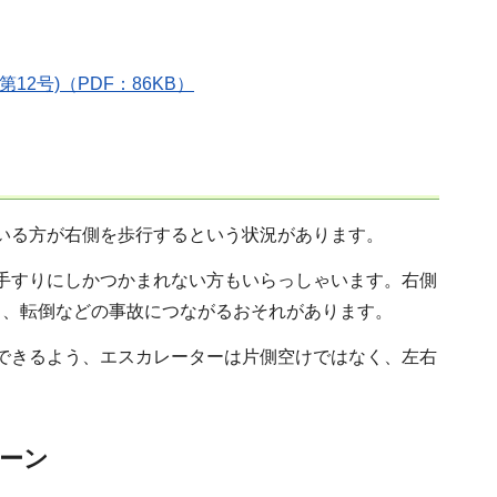
2号)（PDF：86KB）
いる方が右側を歩行するという状況があります。
手すりにしかつかまれない方もいらっしゃいます。右側
り、転倒などの事故につながるおそれがあります。
できるよう、エスカレーターは片側空けではなく、左右
ーン