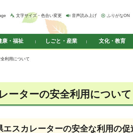
age
文字サイズ・色合い変更
音声読み上げ
ふりがなON
健康・福祉
しごと・産業
文化・教育
安全利用について
レーターの安全利用について
県エスカレーターの安全な利用の促