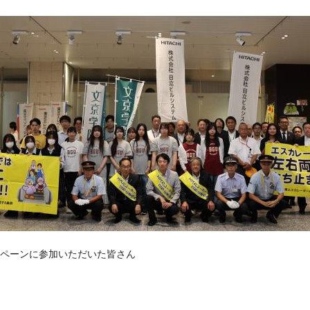
ペーンに参加いただいた皆さん