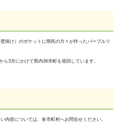
（壁掛け）のポケットに県民の方々が作ったパープルリ
から3月にかけて県内36市町を巡回しています。
しい内容については、各市町村へお問合せください。