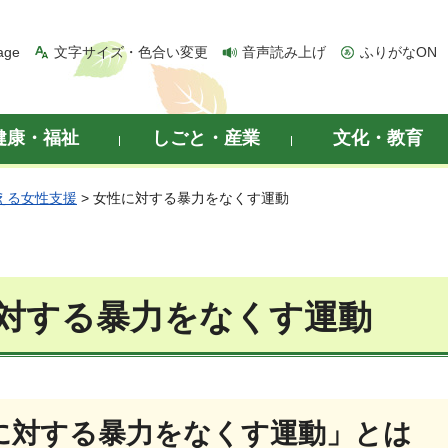
age
文字サイズ・色合い変更
音声読み上げ
ふりがなON
健康・福祉
しごと・産業
文化・教育
える女性支援
> 女性に対する暴力をなくす運動
対する暴力をなくす運動
に対する暴力をなくす運動」とは