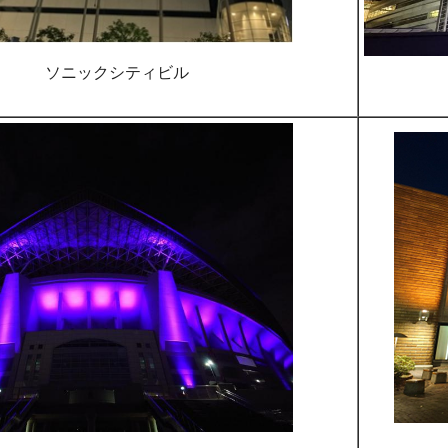
ソニックシティビル