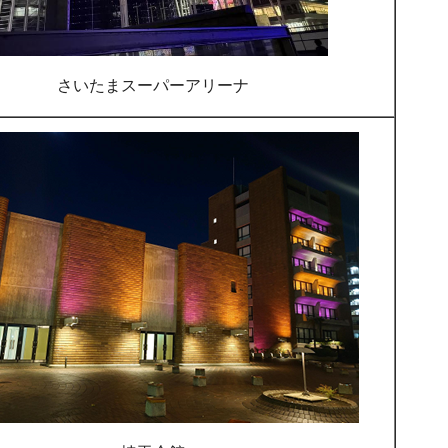
さいたまスーパーアリーナ