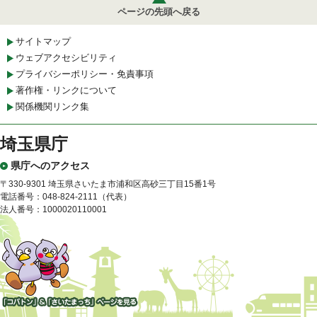
ページの先頭へ戻る
サイトマップ
ウェブアクセシビリティ
プライバシーポリシー・免責事項
著作権・リンクについて
関係機関リンク集
埼玉県庁
県庁へのアクセス
〒330-9301 埼玉県さいたま市浦和区高砂三丁目15番1号
電話番号：048-824-2111（代表）
法人番号：1000020110001
「コバトン」&「さいたまっ