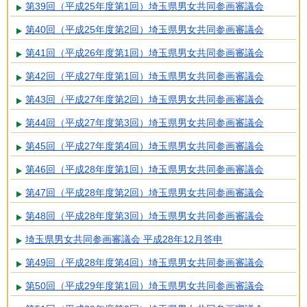
第39回（平成25年度第1回）埼玉県男女共同参画審議会
第40回（平成25年度第2回）埼玉県男女共同参画審議会
第41回（平成26年度第1回）埼玉県男女共同参画審議会
第42回（平成27年度第1回）埼玉県男女共同参画審議会
第43回（平成27年度第2回）埼玉県男女共同参画審議会
第44回（平成27年度第3回）埼玉県男女共同参画審議会
第45回（平成27年度第4回）埼玉県男女共同参画審議会
第46回（平成28年度第1回）埼玉県男女共同参画審議会
第47回（平成28年度第2回）埼玉県男女共同参画審議会
第48回（平成28年度第3回）埼玉県男女共同参画審議会
埼玉県男女共同参画審議会 平成28年12月答申
第49回（平成28年度第4回）埼玉県男女共同参画審議会
第50回（平成29年度第1回）埼玉県男女共同参画審議会