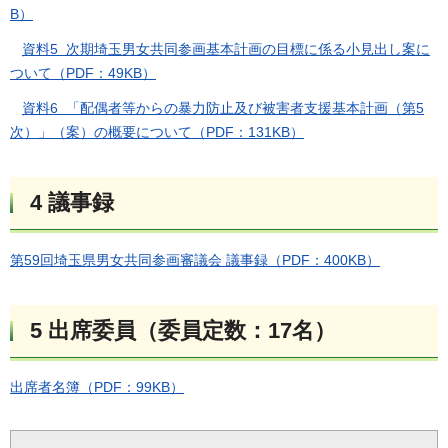
B）
資料5 次期埼玉男女共同参画基本計画の目標に係る小見出し案に
ついて（PDF：49KB）
資料6 「配偶者等からの暴力防止及び被害者支援基本計画（第5
次）」（案）の概要について（PDF：131KB）
4 議事録
第59回埼玉県男女共同参画審議会 議事録（PDF：400KB）
5 出席委員（委員定数：17名）
出席者名簿（PDF：99KB）