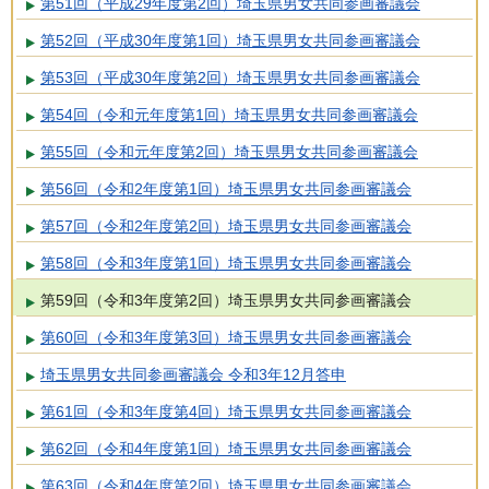
第51回（平成29年度第2回）埼玉県男女共同参画審議会
第52回（平成30年度第1回）埼玉県男女共同参画審議会
第53回（平成30年度第2回）埼玉県男女共同参画審議会
第54回（令和元年度第1回）埼玉県男女共同参画審議会
第55回（令和元年度第2回）埼玉県男女共同参画審議会
第56回（令和2年度第1回）埼玉県男女共同参画審議会
第57回（令和2年度第2回）埼玉県男女共同参画審議会
第58回（令和3年度第1回）埼玉県男女共同参画審議会
第59回（令和3年度第2回）埼玉県男女共同参画審議会
第60回（令和3年度第3回）埼玉県男女共同参画審議会
埼玉県男女共同参画審議会 令和3年12月答申
第61回（令和3年度第4回）埼玉県男女共同参画審議会
第62回（令和4年度第1回）埼玉県男女共同参画審議会
第63回（令和4年度第2回）埼玉県男女共同参画審議会