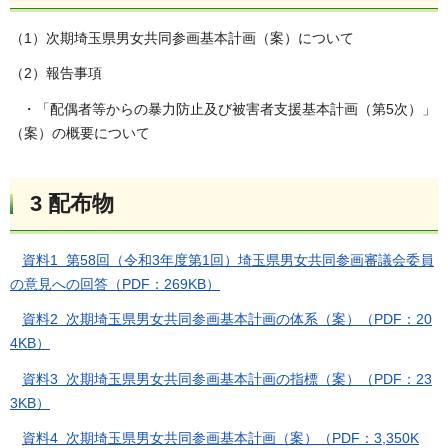
（1）次期埼玉県男女共同参画基本計画（案）について
（2）報告事項
・「配偶者等からの暴力防止及び被害者支援基本計画（第5次）」
（案）の概要について
3 配布物
資料1 第58回（令和3年度第1回）埼玉県男女共同参画審議会委員
の意見への回答（PDF：269KB）
資料2 次期埼玉県男女共同参画基本計画の体系（案）（PDF：20
4KB）
資料3 次期埼玉県男女共同参画基本計画の指標（案）（PDF：23
3KB）
資料4 次期埼玉県男女共同参画基本計画（案）（PDF：3,350K