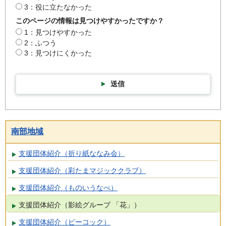
3：役に立たなかった
このページの情報は見つけやすかったですか？
1：見つけやすかった
2：ふつう
3：見つけにくかった
送信
南部地域
支援団体紹介（折り紙ななみ会）
支援団体紹介（彩たまマジッククラブ）
支援団体紹介（ものいうなべ）
支援団体紹介（影絵グループ 「花」）
支援団体紹介（ピーコック）