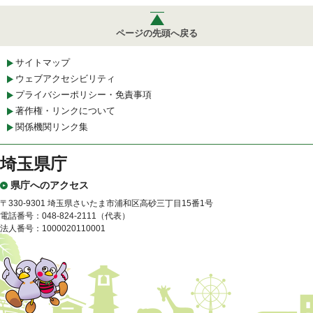
ページの先頭へ戻る
サイトマップ
ウェブアクセシビリティ
プライバシーポリシー・免責事項
著作権・リンクについて
関係機関リンク集
埼玉県庁
県庁へのアクセス
〒330-9301 埼玉県さいたま市浦和区高砂三丁目15番1号
電話番号：048-824-2111（代表）
法人番号：1000020110001