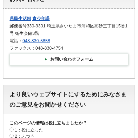
県民生活部
青少年課
郵便番号330-9301 埼玉県さいたま市浦和区高砂三丁目15番1
号 衛生会館3階
電話：
048-830-5858
ファックス：048-830-4754
お問い合わせフォーム
より良いウェブサイトにするためにみなさま
のご意見をお聞かせください
このページの情報は役に立ちましたか？
1：役に立った
2：ふつう