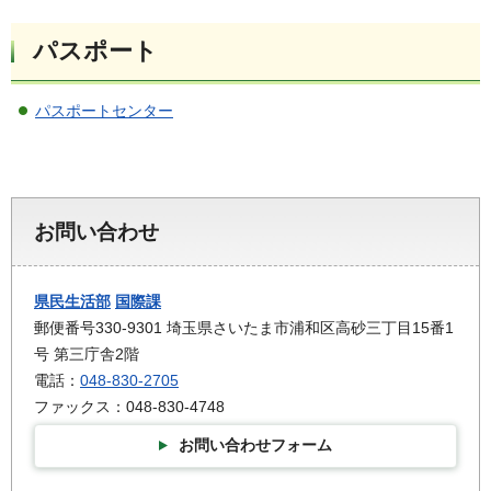
パスポート
パスポートセンター
お問い合わせ
県民生活部
国際課
郵便番号330-9301 埼玉県さいたま市浦和区高砂三丁目15番1
号 第三庁舎2階
電話：
048-830-2705
ファックス：048-830-4748
お問い合わせフォーム