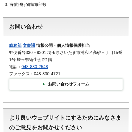
有償刊行物頒布部数
お問い合わせ
総務部
文書課
情報公開・個人情報保護担当
郵便番号330－9301 埼玉県さいたま市浦和区高砂三丁目15番
1号 埼玉県衛生会館1階
電話：
048-830-2548
ファックス：048-830-4721
お問い合わせフォーム
より良いウェブサイトにするためにみなさま
のご意見をお聞かせください