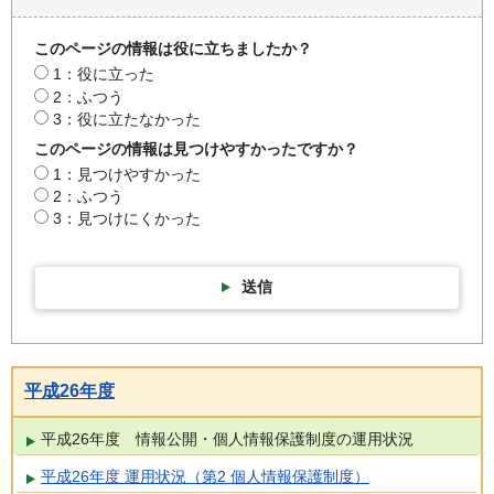
このページの情報は役に立ちましたか？
1：役に立った
2：ふつう
3：役に立たなかった
このページの情報は見つけやすかったですか？
1：見つけやすかった
2：ふつう
3：見つけにくかった
送信
平成26年度
平成26年度 情報公開・個人情報保護制度の運用状況
平成26年度 運用状況（第2 個人情報保護制度）