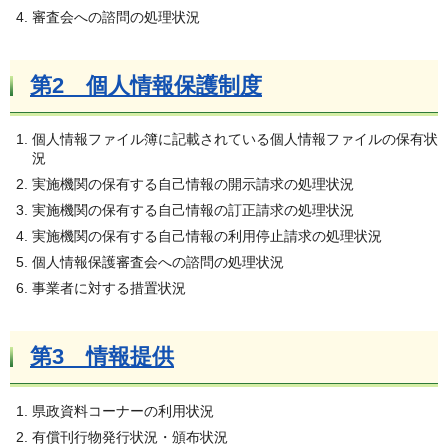
審査会への諮問の処理状況
第2 個人情報保護制度
個人情報ファイル簿に記載されている個人情報ファイルの保有状
況
実施機関の保有する自己情報の開示請求の処理状況
実施機関の保有する自己情報の訂正請求の処理状況
実施機関の保有する自己情報の利用停止請求の処理状況
個人情報保護審査会への諮問の処理状況
事業者に対する措置状況
第3 情報提供
県政資料コーナーの利用状況
有償刊行物発行状況・頒布状況