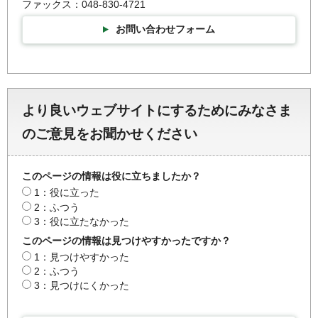
ファックス：048-830-4721
お問い合わせフォーム
より良いウェブサイトにするためにみなさま
のご意見をお聞かせください
このページの情報は役に立ちましたか？
1：役に立った
2：ふつう
3：役に立たなかった
このページの情報は見つけやすかったですか？
1：見つけやすかった
2：ふつう
3：見つけにくかった