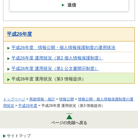
送信
平成26年度
平成26年度 情報公開・個人情報保護制度の運用状況
平成26年度 運用状況（第2 個人情報保護制度）
平成26年度 運用状況（第1 公文書開示制度）
平成26年度 運用状況（第3 情報提供）
トップページ
>
県政情報・統計
>
情報公開
>
情報公開・個人情報保護制度の運
用状況
>
平成26年度
> 平成26年度 運用状況（第3 情報提供）
ページの先頭へ戻る
サイトマップ