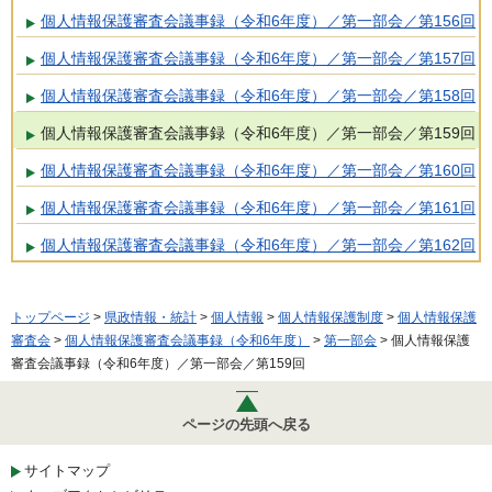
個人情報保護審査会議事録（令和6年度）／第一部会／第156回
個人情報保護審査会議事録（令和6年度）／第一部会／第157回
個人情報保護審査会議事録（令和6年度）／第一部会／第158回
個人情報保護審査会議事録（令和6年度）／第一部会／第159回
個人情報保護審査会議事録（令和6年度）／第一部会／第160回
個人情報保護審査会議事録（令和6年度）／第一部会／第161回
個人情報保護審査会議事録（令和6年度）／第一部会／第162回
トップページ
>
県政情報・統計
>
個人情報
>
個人情報保護制度
>
個人情報保護
審査会
>
個人情報保護審査会議事録（令和6年度）
>
第一部会
> 個人情報保護
審査会議事録（令和6年度）／第一部会／第159回
ページの先頭へ戻る
サイトマップ