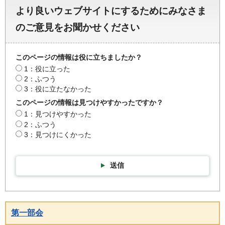
より良いウェブサイトにするためにみなさま
のご意見をお聞かせください
このページの情報は役に立ちましたか？
1：役に立った
2：ふつう
3：役に立たなかった
このページの情報は見つけやすかったですか？
1：見つけやすかった
2：ふつう
3：見つけにくかった
送信
第一部会