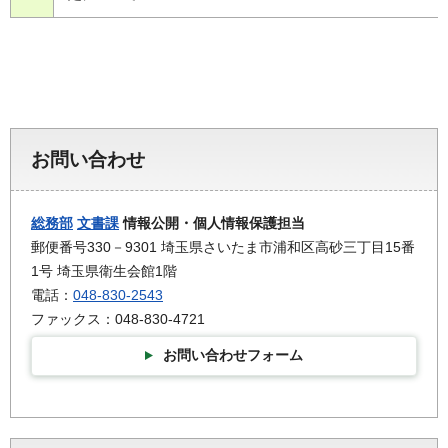
お問い合わせ
総務部
文書課
情報公開・個人情報保護担当
郵便番号330－9301 埼玉県さいたま市浦和区高砂三丁目15番
1号 埼玉県衛生会館1階
電話：
048-830-2543
ファックス：048-830-4721
お問い合わせフォーム