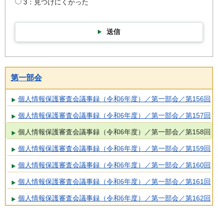
3：見つけにくかった
送信
第一部会
個人情報保護審査会議事録（令和6年度）／第一部会／第156回
個人情報保護審査会議事録（令和6年度）／第一部会／第157回
個人情報保護審査会議事録（令和6年度）／第一部会／第158回
個人情報保護審査会議事録（令和6年度）／第一部会／第159回
個人情報保護審査会議事録（令和6年度）／第一部会／第160回
個人情報保護審査会議事録（令和6年度）／第一部会／第161回
個人情報保護審査会議事録（令和6年度）／第一部会／第162回