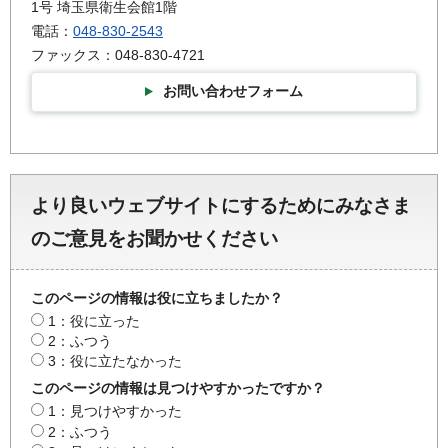
1号 埼玉県衛生会館1階
電話：
048-830-2543
ファックス：048-830-4721
お問い合わせフォーム
より良いウェブサイトにするためにみなさま
のご意見をお聞かせください
このページの情報は役に立ちましたか？
1：役に立った
2：ふつう
3：役に立たなかった
このページの情報は見つけやすかったですか？
1：見つけやすかった
2：ふつう