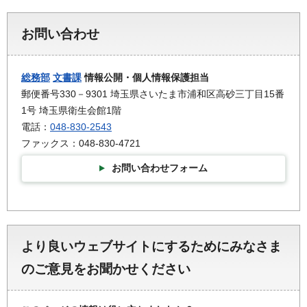
お問い合わせ
総務部
文書課
情報公開・個人情報保護担当
郵便番号330－9301 埼玉県さいたま市浦和区高砂三丁目15番
1号 埼玉県衛生会館1階
電話：
048-830-2543
ファックス：048-830-4721
お問い合わせフォーム
より良いウェブサイトにするためにみなさま
のご意見をお聞かせください