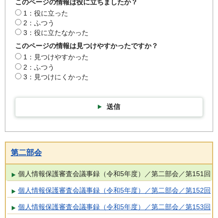
このページの情報は役に立ちましたか？
1：役に立った
2：ふつう
3：役に立たなかった
このページの情報は見つけやすかったですか？
1：見つけやすかった
2：ふつう
3：見つけにくかった
送信
第二部会
個人情報保護審査会議事録（令和5年度）／第二部会／第151回
個人情報保護審査会議事録（令和5年度）／第二部会／第152回
個人情報保護審査会議事録（令和5年度）／第二部会／第153回