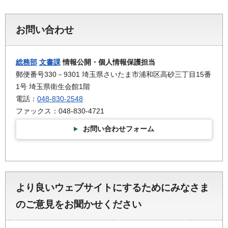
お問い合わせ
総務部
文書課
情報公開・個人情報保護担当
郵便番号330－9301 埼玉県さいたま市浦和区高砂三丁目15番
1号 埼玉県衛生会館1階
電話：
048-830-2548
ファックス：048-830-4721
お問い合わせフォーム
より良いウェブサイトにするためにみなさま
のご意見をお聞かせください