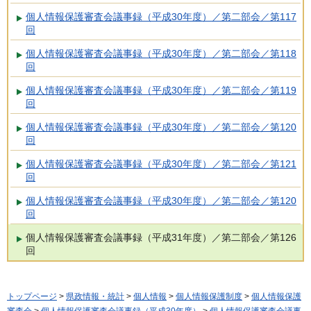
個人情報保護審査会議事録（平成30年度）／第二部会／第117
回
個人情報保護審査会議事録（平成30年度）／第二部会／第118
回
個人情報保護審査会議事録（平成30年度）／第二部会／第119
回
個人情報保護審査会議事録（平成30年度）／第二部会／第120
回
個人情報保護審査会議事録（平成30年度）／第二部会／第121
回
個人情報保護審査会議事録（平成30年度）／第二部会／第120
回
個人情報保護審査会議事録（平成31年度）／第二部会／第126
回
トップページ
>
県政情報・統計
>
個人情報
>
個人情報保護制度
>
個人情報保護
審査会
>
個人情報保護審査会議事録（平成30年度）
>
個人情報保護審査会議事