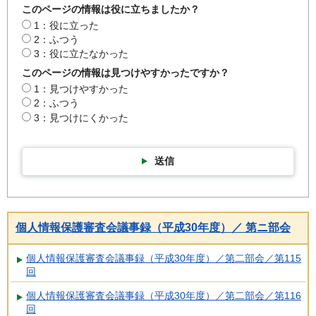
このページの情報は役に立ちましたか？
1：役に立った
2：ふつう
3：役に立たなかった
このページの情報は見つけやすかったですか？
1：見つけやすかった
2：ふつう
3：見つけにくかった
送信
個人情報保護審査会議事録（平成30年度）／ 第ニ部会
個人情報保護審査会議事録（平成30年度）／第二部会／第115
回
個人情報保護審査会議事録（平成30年度）／第二部会／第116
回