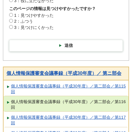
3：役に立たなかった
このページの情報は見つけやすかったですか？
1：見つけやすかった
2：ふつう
3：見つけにくかった
送信
個人情報保護審査会議事録（平成30年度）／ 第ニ部会
個人情報保護審査会議事録（平成30年度）／第二部会／第115
回
個人情報保護審査会議事録（平成30年度）／第二部会／第116
回
個人情報保護審査会議事録（平成30年度）／第二部会／第117
回