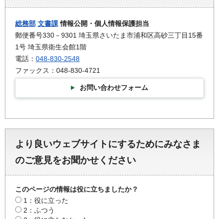
総務部
文書課
情報公開・個人情報保護担当
郵便番号330－9301 埼玉県さいたま市浦和区高砂三丁目15番
1号 埼玉県衛生会館1階
電話：
048-830-2548
ファックス：048-830-4721
お問い合わせフォーム
より良いウェブサイトにするためにみなさま
のご意見をお聞かせください
このページの情報は役に立ちましたか？
1：役に立った
2：ふつう