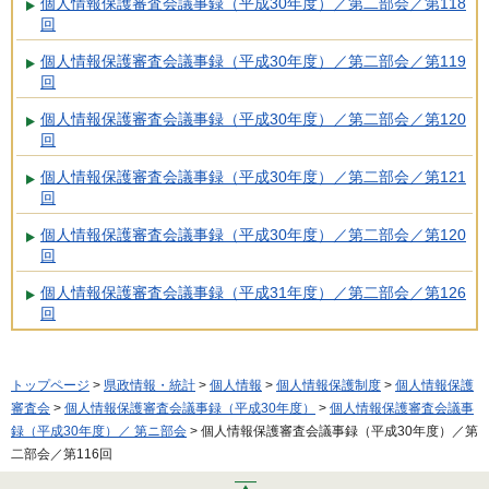
個人情報保護審査会議事録（平成30年度）／第二部会／第118
回
個人情報保護審査会議事録（平成30年度）／第二部会／第119
回
個人情報保護審査会議事録（平成30年度）／第二部会／第120
回
個人情報保護審査会議事録（平成30年度）／第二部会／第121
回
個人情報保護審査会議事録（平成30年度）／第二部会／第120
回
個人情報保護審査会議事録（平成31年度）／第二部会／第126
回
トップページ
>
県政情報・統計
>
個人情報
>
個人情報保護制度
>
個人情報保護
審査会
>
個人情報保護審査会議事録（平成30年度）
>
個人情報保護審査会議事
録（平成30年度）／ 第ニ部会
> 個人情報保護審査会議事録（平成30年度）／第
二部会／第116回