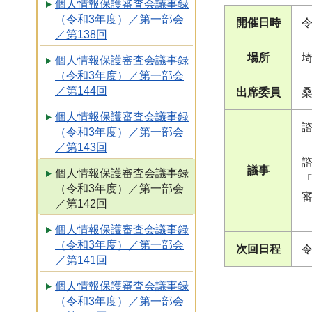
個人情報保護審査会議事録
（令和3年度）／第一部会
開催日時
令
／第138回
場所
個人情報保護審査会議事録
（令和3年度）／第一部会
／第144回
出席委員
個人情報保護審査会議事録
（令和3年度）／第一部会
／第143回
諮
議事
個人情報保護審査会議事録
（令和3年度）／第一部会
／第142回
個人情報保護審査会議事録
（令和3年度）／第一部会
次回日程
令
／第141回
個人情報保護審査会議事録
（令和3年度）／第一部会