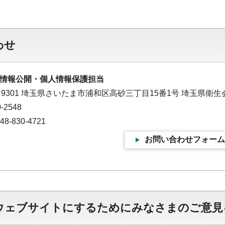
わせ
情報公開・個人情報保護担当
－9301 埼玉県さいたま市浦和区高砂三丁目15番1号 埼玉県衛生
-2548
-830-4721
お問い合わせフォーム
ウェブサイトにするためにみなさまのご意見