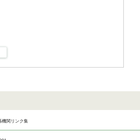
係機関リンク集