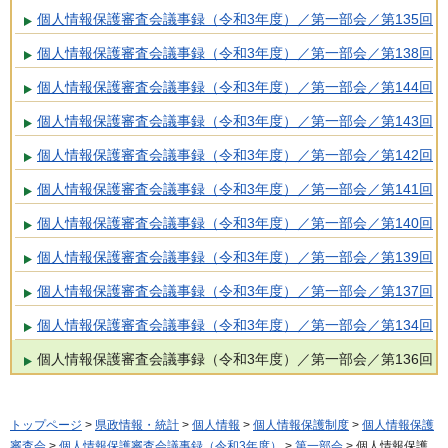
個人情報保護審査会議事録（令和3年度）／第一部会／第135回
個人情報保護審査会議事録（令和3年度）／第一部会／第138回
個人情報保護審査会議事録（令和3年度）／第一部会／第144回
個人情報保護審査会議事録（令和3年度）／第一部会／第143回
個人情報保護審査会議事録（令和3年度）／第一部会／第142回
個人情報保護審査会議事録（令和3年度）／第一部会／第141回
個人情報保護審査会議事録（令和3年度）／第一部会／第140回
個人情報保護審査会議事録（令和3年度）／第一部会／第139回
個人情報保護審査会議事録（令和3年度）／第一部会／第137回
個人情報保護審査会議事録（令和3年度）／第一部会／第134回
個人情報保護審査会議事録（令和3年度）／第一部会／第136回
トップページ
>
県政情報・統計
>
個人情報
>
個人情報保護制度
>
個人情報保護
審査会
>
個人情報保護審査会議事録（令和3年度）
>
第一部会
> 個人情報保護