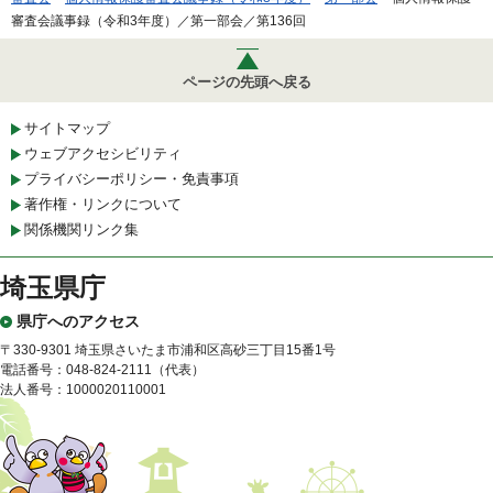
審査会議事録（令和3年度）／第一部会／第136回
ページの先頭へ戻る
サイトマップ
ウェブアクセシビリティ
プライバシーポリシー・免責事項
著作権・リンクについて
関係機関リンク集
埼玉県庁
県庁へのアクセス
〒330-9301 埼玉県さいたま市浦和区高砂三丁目15番1号
電話番号：048-824-2111（代表）
法人番号：1000020110001