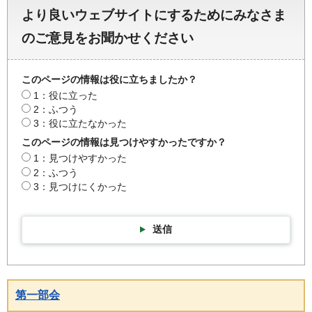
より良いウェブサイトにするためにみなさま
のご意見をお聞かせください
このページの情報は役に立ちましたか？
1：役に立った
2：ふつう
3：役に立たなかった
このページの情報は見つけやすかったですか？
1：見つけやすかった
2：ふつう
3：見つけにくかった
送信
第一部会