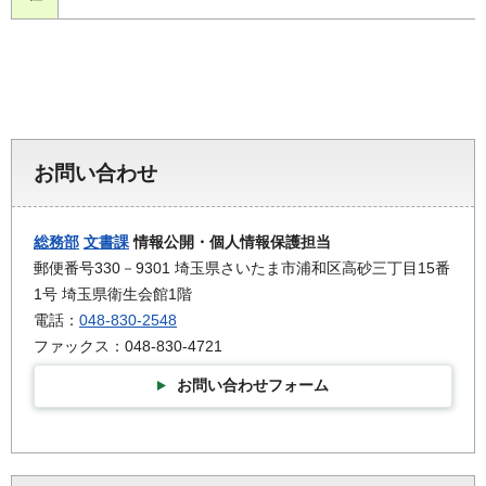
お問い合わせ
総務部
文書課
情報公開・個人情報保護担当
郵便番号330－9301 埼玉県さいたま市浦和区高砂三丁目15番
1号 埼玉県衛生会館1階
電話：
048-830-2548
ファックス：048-830-4721
お問い合わせフォーム