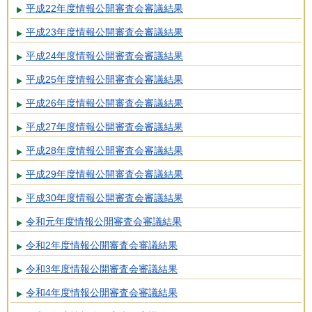
平成22年度情報公開審査会審議結果
平成23年度情報公開審査会審議結果
平成24年度情報公開審査会審議結果
平成25年度情報公開審査会審議結果
平成26年度情報公開審査会審議結果
平成27年度情報公開審査会審議結果
平成28年度情報公開審査会審議結果
平成29年度情報公開審査会審議結果
平成30年度情報公開審査会審議結果
令和元年度情報公開審査会審議結果
令和2年度情報公開審査会審議結果
令和3年度情報公開審査会審議結果
令和4年度情報公開審査会審議結果