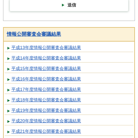
送信
情報公開審査会審議結果
平成13年度情報公開審査会審議結果
平成14年度情報公開審査会審議結果
平成15年度情報公開審査会審議結果
平成16年度情報公開審査会審議結果
平成17年度情報公開審査会審議結果
平成18年度情報公開審査会審議結果
平成19年度情報公開審査会審議結果
平成20年度情報公開審査会審議結果
平成21年度情報公開審査会審議結果