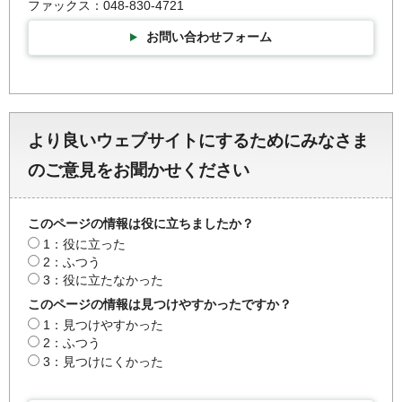
ファックス：048-830-4721
お問い合わせフォーム
より良いウェブサイトにするためにみなさま
のご意見をお聞かせください
このページの情報は役に立ちましたか？
1：役に立った
2：ふつう
3：役に立たなかった
このページの情報は見つけやすかったですか？
1：見つけやすかった
2：ふつう
3：見つけにくかった