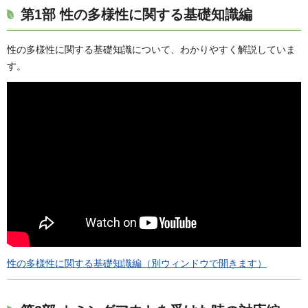
第1部 性の多様性に関する基礎知識編
性の多様性に関する基礎知識について、わかりやすく解説していま
す。
性の多様性に関する基礎知識編（別ウィンドウで開きます）