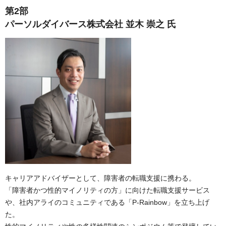
第2部
パーソルダイバース株式会社 並木 崇之 氏
キャリアアドバイザーとして、障害者の転職支援に携わる。
「障害者かつ性的マイノリティの方」に向けた転職支援サービス
や、社内アライのコミュニティである「P-Rainbow」を立ち上げ
た。