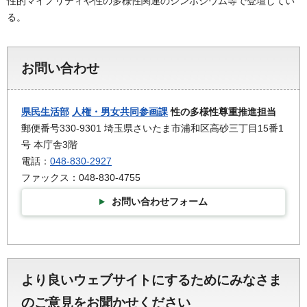
性的マイノリティや性の多様性関連のシンポジウム等で登壇してい
る。
お問い合わせ
県民生活部
人権・男女共同参画課
性の多様性尊重推進担当
郵便番号330-9301 埼玉県さいたま市浦和区高砂三丁目15番1
号 本庁舎3階
電話：
048-830-2927
ファックス：048-830-4755
お問い合わせフォーム
より良いウェブサイトにするためにみなさま
のご意見をお聞かせください