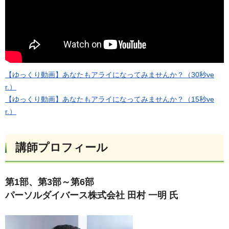
【ゆっくり動画】あなたもアライになってみませんか？（30秒ve
r.）
【ゆっくり動画】あなたもアライになってみませんか？（15秒ve
r.）
講師プロフィール
第1部、第3部～第6部
パーソルダイバース株式会社 田村 一明 氏