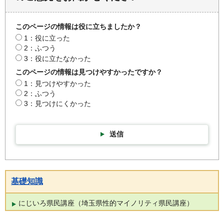
このページの情報は役に立ちましたか？
1：役に立った
2：ふつう
3：役に立たなかった
このページの情報は見つけやすかったですか？
1：見つけやすかった
2：ふつう
3：見つけにくかった
送信
基礎知識
にじいろ県民講座（埼玉県性的マイノリティ県民講座）