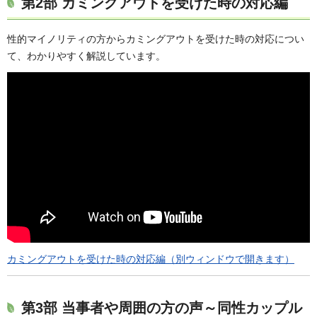
第2部 カミングアウトを受けた時の対応編
性的マイノリティの方からカミングアウトを受けた時の対応につい
て、わかりやすく解説しています。
カミングアウトを受けた時の対応編（別ウィンドウで開きます）
第3部 当事者や周囲の方の声～同性カップル