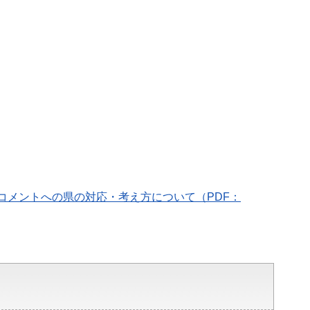
コメントへの県の対応・考え方について（PDF：