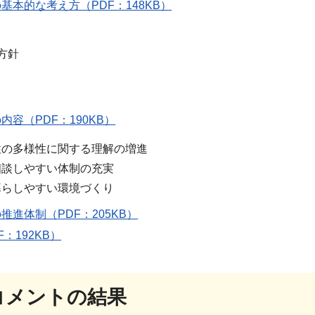
の基本的な考え方（PDF：148KB）
方針
内容（PDF：190KB）
の多様性に関する理解の増進
談しやすい体制の充実
らしやすい環境づくり
の推進体制（PDF：205KB）
：192KB）
民コメントの結果