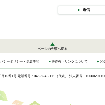
送信
ページの先頭へ戻る
バシーポリシー・免責事項
著作権・リンクについて
関
丁目15番1号
電話番号：048-824-2111（代表）
法人番号：1000020110