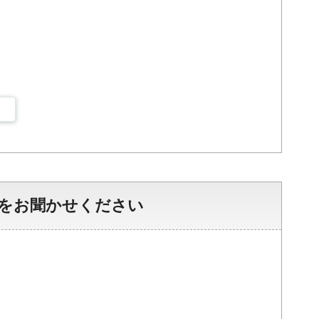
をお聞かせください