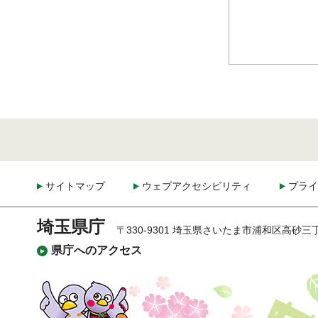
サイトマップ
ウェブアクセシビリティ
プライ
埼玉県庁
〒330-9301 埼玉県さいたま市浦和区高砂三
県庁へのアクセス