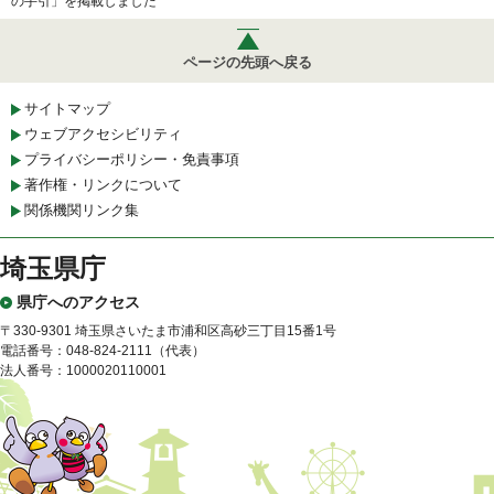
の手引」を掲載しました
ページの先頭へ戻る
サイトマップ
ウェブアクセシビリティ
プライバシーポリシー・免責事項
著作権・リンクについて
関係機関リンク集
埼玉県庁
県庁へのアクセス
〒330-9301 埼玉県さいたま市浦和区高砂三丁目15番1号
電話番号：048-824-2111（代表）
法人番号：1000020110001