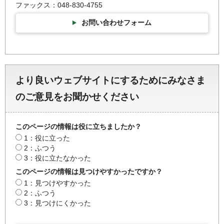
ファックス：048-830-4755
お問い合わせフォーム
より良いウェブサイトにするためにみなさま
のご意見をお聞かせください
このページの情報は役に立ちましたか？
1：役に立った
2：ふつう
3：役に立たなかった
このページの情報は見つけやすかったですか？
1：見つけやすかった
2：ふつう
3：見つけにくかった