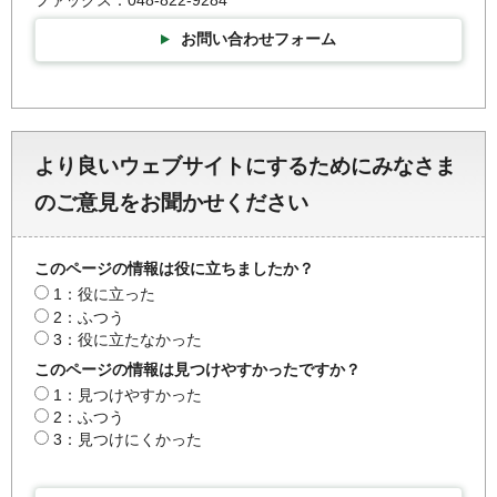
ファックス：048-822-9284
お問い合わせフォーム
より良いウェブサイトにするためにみなさま
のご意見をお聞かせください
このページの情報は役に立ちましたか？
1：役に立った
2：ふつう
3：役に立たなかった
このページの情報は見つけやすかったですか？
1：見つけやすかった
2：ふつう
3：見つけにくかった