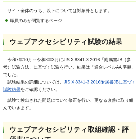
サイト全体のうち、以下については対象外とします。
職員のみが閲覧するページ
ウェブアクセシビリティ試験の結果
令和7年10月～令和8年3月にJIS X 8341-3:2016「附属書JB（参
考）試験方法」に基づく試験を行い、結果は「適合レベルAA 準拠」
でした。
試験結果の詳細については、
JIS X 8341-3:2016附属書JBに基づく
試験結果
をご確認ください。
試験で検出された問題について修正を行い、更なる改善に取り組
んでいきます。
ウェブアクセシビリティ取組確認・評