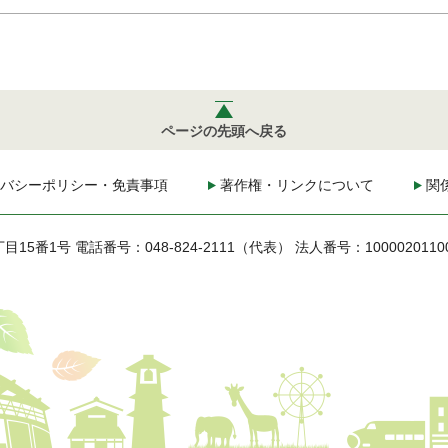
ページの先頭へ戻る
バシーポリシー・免責事項
著作権・リンクについて
関
丁目15番1号
電話番号：048-824-2111（代表）
法人番号：1000020110