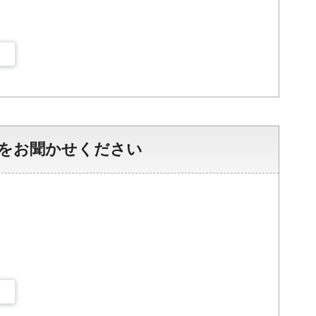
をお聞かせください