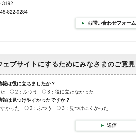
-3192
-822-9284
お問い合わせフォーム
ウェブサイトにするためにみなさまのご意見
情報は役に立ちましたか？
った
2：ふつう
3：役に立たなかった
情報は見つけやすかったですか？
やすかった
2：ふつう
3：見つけにくかった
送信