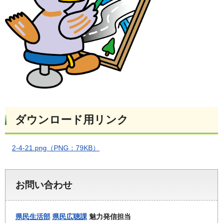
ダウンロード用リンク
2-4-21.png（PNG：79KB）
お問い合わせ
県民生活部
県民広聴課
魅力発信担当