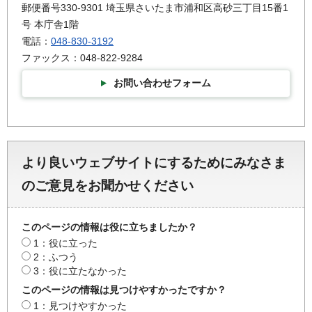
郵便番号330-9301 埼玉県さいたま市浦和区高砂三丁目15番1
号 本庁舎1階
電話：
048-830-3192
ファックス：048-822-9284
お問い合わせフォーム
より良いウェブサイトにするためにみなさま
のご意見をお聞かせください
このページの情報は役に立ちましたか？
1：役に立った
2：ふつう
3：役に立たなかった
このページの情報は見つけやすかったですか？
1：見つけやすかった