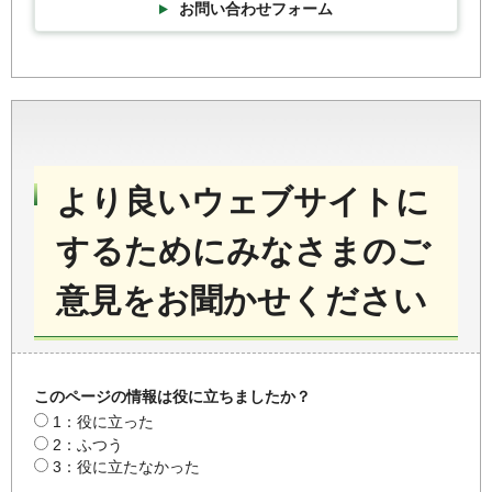
お問い合わせフォーム
より良いウェブサイトに
するためにみなさまのご
意見をお聞かせください
このページの情報は役に立ちましたか？
1：役に立った
2：ふつう
3：役に立たなかった