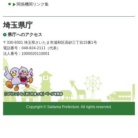
関係機関リンク集
埼玉県庁
県庁へのアクセス
〒330-9301 埼玉県さいたま市浦和区高砂三丁目15番1号
電話番号：048-824-2111（代表）
法人番号：1000020110001
「コバトン」&「さいたまっ
ち」
Copyright © Saitama Prefecture. All rights reserved.