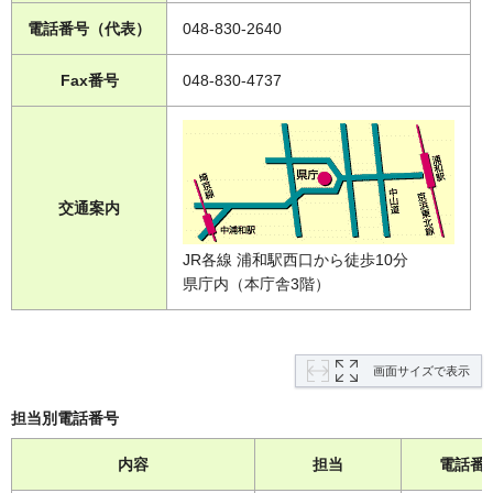
電話番号（代表）
048-830-2640
Fax番号
048-830-4737
交通案内
JR各線 浦和駅西口から徒歩10分
県庁内（本庁舎3階）
画面サイズで表示
担当別電話番号
内容
担当
電話番