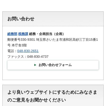
お問い合わせ
総務部
税務課
総務・企画担当（企画）
郵便番号330-9301 埼玉県さいたま市浦和区高砂三丁目15番1
号 本庁舎3階
電話：
048-830-2651
ファックス：048-830-4737
お問い合わせフォーム
より良いウェブサイトにするためにみなさま
のご意見をお聞かせください