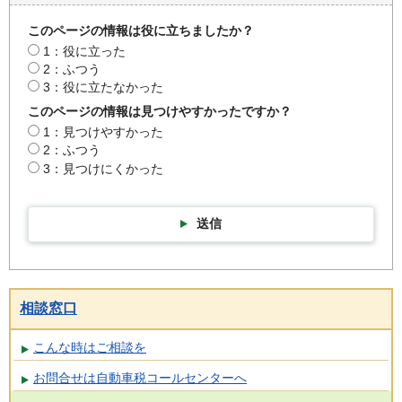
このページの情報は役に立ちましたか？
1：役に立った
2：ふつう
3：役に立たなかった
このページの情報は見つけやすかったですか？
1：見つけやすかった
2：ふつう
3：見つけにくかった
送信
相談窓口
こんな時はご相談を
お問合せは自動車税コールセンターへ