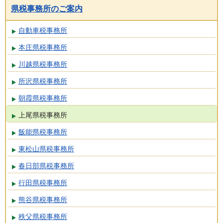
県税事務所のご案内
自動車税事務所
本庄県税事務所
川越県税事務所
所沢県税事務所
朝霞県税事務所
上尾県税事務所
飯能県税事務所
東松山県税事務所
春日部県税事務所
行田県税事務所
熊谷県税事務所
秩父県税事務所