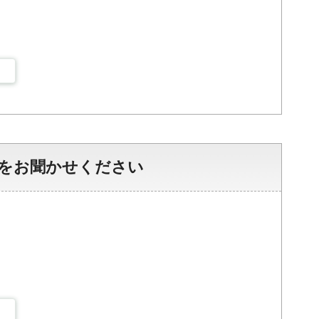
をお聞かせください