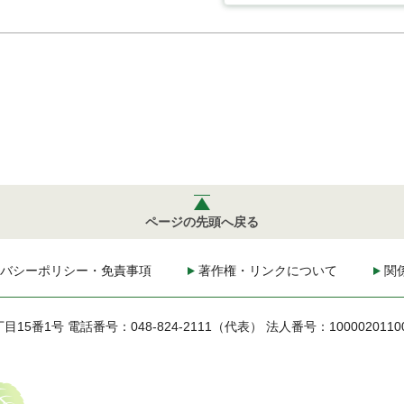
ページの先頭へ戻る
バシーポリシー・免責事項
著作権・リンクについて
関
丁目15番1号
電話番号：048-824-2111（代表）
法人番号：1000020110