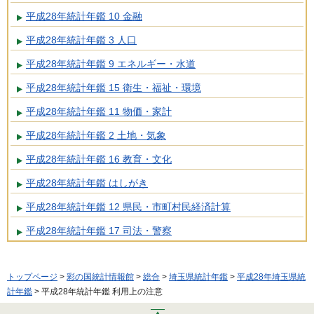
平成28年統計年鑑 10 金融
平成28年統計年鑑 3 人口
平成28年統計年鑑 9 エネルギー・水道
平成28年統計年鑑 15 衛生・福祉・環境
平成28年統計年鑑 11 物価・家計
平成28年統計年鑑 2 土地・気象
平成28年統計年鑑 16 教育・文化
平成28年統計年鑑 はしがき
平成28年統計年鑑 12 県民・市町村民経済計算
平成28年統計年鑑 17 司法・警察
トップページ
>
彩の国統計情報館
>
総合
>
埼玉県統計年鑑
>
平成28年埼玉県統
計年鑑
> 平成28年統計年鑑 利用上の注意