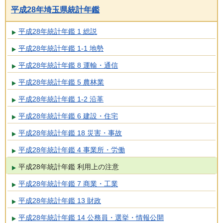
平成28年埼玉県統計年鑑
平成28年統計年鑑 1 総説
平成28年統計年鑑 1-1 地勢
平成28年統計年鑑 8 運輸・通信
平成28年統計年鑑 5 農林業
平成28年統計年鑑 1-2 沿革
平成28年統計年鑑 6 建設・住宅
平成28年統計年鑑 18 災害・事故
平成28年統計年鑑 4 事業所・労働
平成28年統計年鑑 利用上の注意
平成28年統計年鑑 7 商業・工業
平成28年統計年鑑 13 財政
平成28年統計年鑑 14 公務員・選挙・情報公開