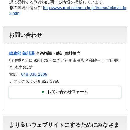
課で発行する刊行物に関する情報を掲載しています。
彩の国統計情報館
http://www.pref.saitama.lg.jp/theme/tokei/inde
x.html
お問い合わせ
総務部
統計課
企画指導・統計資料担当
郵便番号330-9301 埼玉県さいたま市浦和区高砂三丁目15番1
号 本庁舎2階
電話：
048-830-2305
ファックス：048-822-3758
お問い合わせフォーム
より良いウェブサイトにするためにみなさま