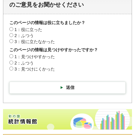
のご意見をお聞かせください
このページの情報は役に立ちましたか？
1：役に立った
2：ふつう
3：役に立たなかった
このページの情報は見つけやすかったですか？
1：見つけやすかった
2：ふつう
3：見つけにくかった
送信
彩の国統計情報館トップページ