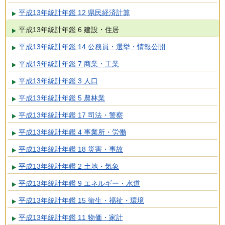
平成13年統計年鑑 12 県民経済計算
平成13年統計年鑑 6 建設・住居
平成13年統計年鑑 14 公務員・選挙・情報公開
平成13年統計年鑑 7 商業・工業
平成13年統計年鑑 3 人口
平成13年統計年鑑 5 農林業
平成13年統計年鑑 17 司法・警察
平成13年統計年鑑 4 事業所・労働
平成13年統計年鑑 18 災害・事故
平成13年統計年鑑 2 土地・気象
平成13年統計年鑑 9 エネルギー・水道
平成13年統計年鑑 15 衛生・福祉・環境
平成13年統計年鑑 11 物価・家計