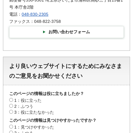
郵便番号330-9301 埼玉県さいたま市浦和区高砂三丁目15番1
号 本庁舎2階
電話：
048-830-2305
ファックス：048-822-3758
お問い合わせフォーム
より良いウェブサイトにするためにみなさま
のご意見をお聞かせください
このページの情報は役に立ちましたか？
1：役に立った
2：ふつう
3：役に立たなかった
このページの情報は見つけやすかったですか？
1：見つけやすかった