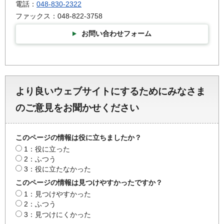
電話：
048-830-2322
ファックス：048-822-3758
お問い合わせフォーム
より良いウェブサイトにするためにみなさま
のご意見をお聞かせください
このページの情報は役に立ちましたか？
1：役に立った
2：ふつう
3：役に立たなかった
このページの情報は見つけやすかったですか？
1：見つけやすかった
2：ふつう
3：見つけにくかった