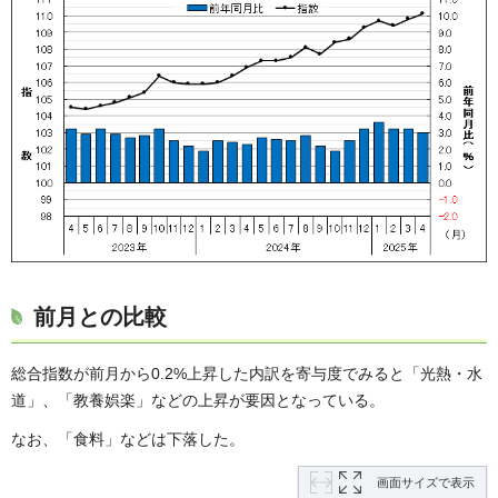
前月との比較
総合指数が前月から0.2%上昇した内訳を寄与度でみると「光熱・水
道」、「教養娯楽」などの上昇が要因となっている。
なお、「食料」などは下落した。
画面サイズで表示