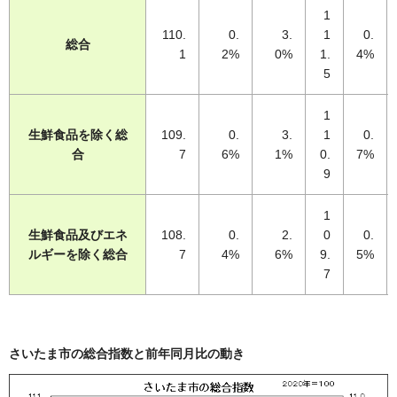
1
110.
0.
3.
1
0.
総合
1
2%
0%
1.
4%
5
1
生鮮食品を除く総
109.
0.
3.
1
0.
合
7
6%
1%
0.
7%
9
1
生鮮食品及びエネ
108.
0.
2.
0
0.
ルギーを除く総合
7
4%
6%
9.
5%
7
さいたま市の総合指数と前年同月比の動き