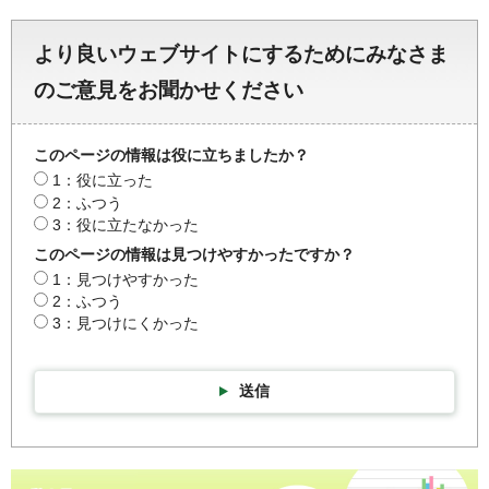
より良いウェブサイトにするためにみなさま
のご意見をお聞かせください
このページの情報は役に立ちましたか？
1：役に立った
2：ふつう
3：役に立たなかった
このページの情報は見つけやすかったですか？
1：見つけやすかった
2：ふつう
3：見つけにくかった
送信
彩の国統計情報館トップページ