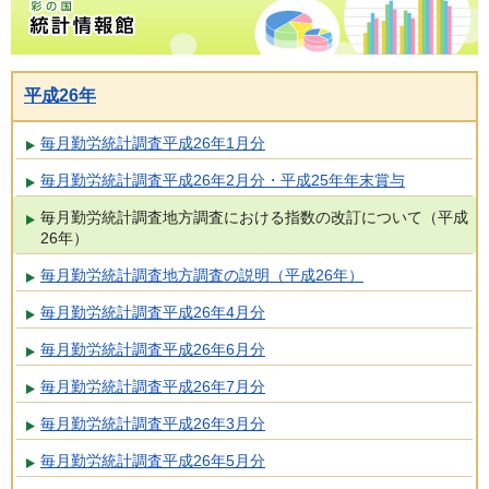
平成26年
毎月勤労統計調査平成26年1月分
毎月勤労統計調査平成26年2月分・平成25年年末賞与
毎月勤労統計調査地方調査における指数の改訂について（平成
26年）
毎月勤労統計調査地方調査の説明（平成26年）
毎月勤労統計調査平成26年4月分
毎月勤労統計調査平成26年6月分
毎月勤労統計調査平成26年7月分
毎月勤労統計調査平成26年3月分
毎月勤労統計調査平成26年5月分