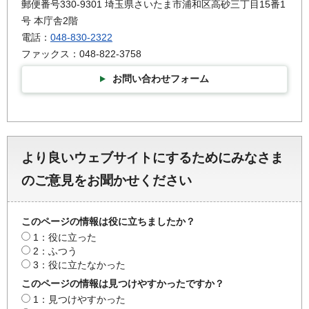
郵便番号330-9301 埼玉県さいたま市浦和区高砂三丁目15番1
号 本庁舎2階
電話：
048-830-2322
ファックス：048-822-3758
お問い合わせフォーム
より良いウェブサイトにするためにみなさま
のご意見をお聞かせください
このページの情報は役に立ちましたか？
1：役に立った
2：ふつう
3：役に立たなかった
このページの情報は見つけやすかったですか？
1：見つけやすかった