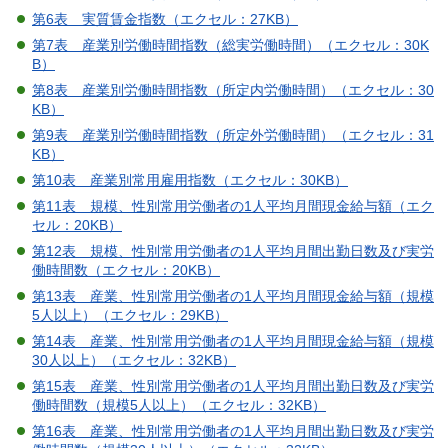
第6表 実質賃金指数（エクセル：27KB）
第7表 産業別労働時間指数（総実労働時間）（エクセル：30K
B）
第8表 産業別労働時間指数（所定内労働時間）（エクセル：30
KB）
第9表 産業別労働時間指数（所定外労働時間）（エクセル：31
KB）
第10表 産業別常用雇用指数（エクセル：30KB）
第11表 規模、性別常用労働者の1人平均月間現金給与額（エク
セル：20KB）
第12表 規模、性別常用労働者の1人平均月間出勤日数及び実労
働時間数（エクセル：20KB）
第13表 産業、性別常用労働者の1人平均月間現金給与額（規模
5人以上）（エクセル：29KB）
第14表 産業、性別常用労働者の1人平均月間現金給与額（規模
30人以上）（エクセル：32KB）
第15表 産業、性別常用労働者の1人平均月間出勤日数及び実労
働時間数（規模5人以上）（エクセル：32KB）
第16表 産業、性別常用労働者の1人平均月間出勤日数及び実労