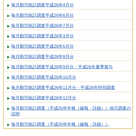
毎月勤労統計調査平成26年4月分
毎月勤労統計調査平成26年6月分
毎月勤労統計調査平成26年7月分
毎月勤労統計調査平成26年3月分
毎月勤労統計調査平成26年5月分
毎月勤労統計調査平成26年8月分
毎月勤労統計調査平成26年9月分・平成26年夏季賞与
毎月勤労統計調査平成26年10月分
毎月勤労統計調査平成26年11月分・平成26年特別調査
毎月勤労統計調査平成26年12月分
毎月勤労統計調査（平成26年年報（確報・詳細））地方調査の
説明
毎月勤労統計調査（平成26年年報（確報・詳細））