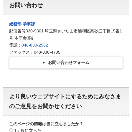
お問い合わせ
総務部
学事課
郵便番号330-9301 埼玉県さいたま市浦和区高砂三丁目15番1
号 本庁舎3階
電話：
048-830-2562
ファックス：048-830-4735
お問い合わせフォーム
より良いウェブサイトにするためにみなさま
のご意見をお聞かせください
このページの情報は役に立ちましたか？
1：役に立った