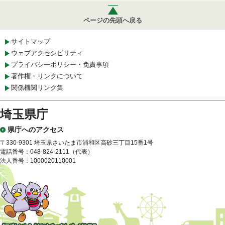
ページの先頭へ戻る
サイトマップ
ウェブアクセシビリティ
プライバシーポリシー・免責事項
著作権・リンクについて
関係機関リンク集
埼玉県庁
県庁へのアクセス
〒330-9301 埼玉県さいたま市浦和区高砂三丁目15番1号
電話番号：048-824-2111（代表）
法人番号：1000020110001