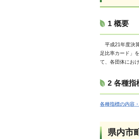
1 概要
平成21年度決
足比率カード」
て、各団体にお
2 各種
各種指標の内容
県内市