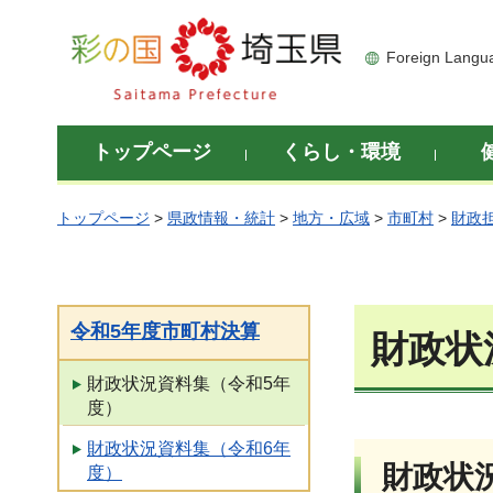
彩の国 埼玉県
Foreign Langu
トップページ
くらし・環境
トップページ
>
県政情報・統計
>
地方・広域
>
市町村
>
財政
令和5年度市町村決算
財政状
財政状況資料集（令和5年
度）
財政状況資料集（令和6年
財政状
度）