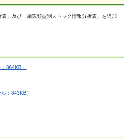
分析表」及び「施設類型別ストック情報分析表」を追加
：864KB）
ル：843KB）