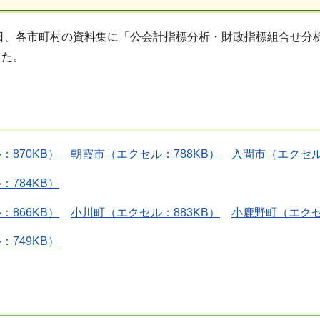
0日、各市町村の資料集に「公会計指標分析・財政指標組合せ
した。
870KB）
朝霞市（エクセル：788KB）
入間市（エクセル
784KB）
866KB）
小川町（エクセル：883KB）
小鹿野町（エクセ
749KB）