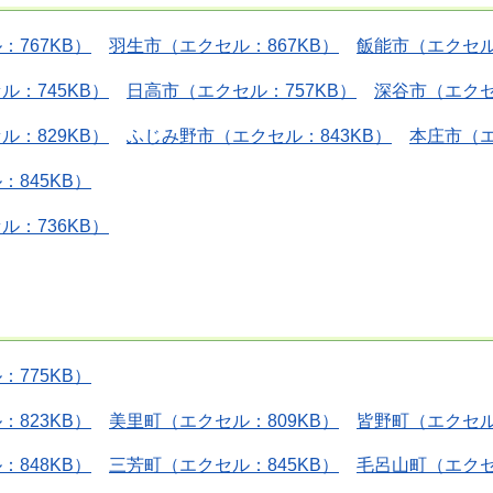
767KB）
羽生市（エクセル：867KB）
飯能市（エクセル
ル：745KB）
日高市（エクセル：757KB）
深谷市（エクセ
ル：829KB）
ふじみ野市（エクセル：843KB）
本庄市（エ
845KB）
ル：736KB）
775KB）
823KB）
美里町（エクセル：809KB）
皆野町（エクセル
848KB）
三芳町（エクセル：845KB）
毛呂山町（エクセ