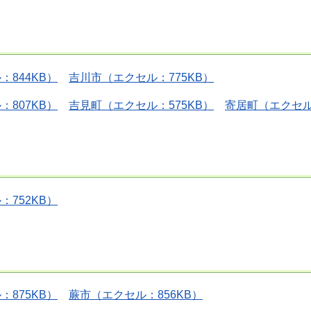
844KB）
吉川市（エクセル：775KB）
807KB）
吉見町（エクセル：575KB）
寄居町（エクセル
752KB）
875KB）
蕨市（エクセル：856KB）