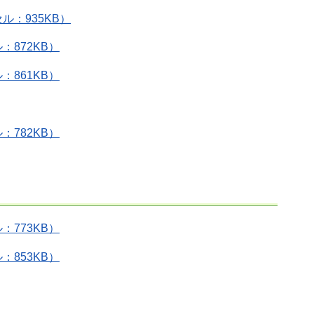
ル：935KB）
：872KB）
：861KB）
：782KB）
：773KB）
：853KB）