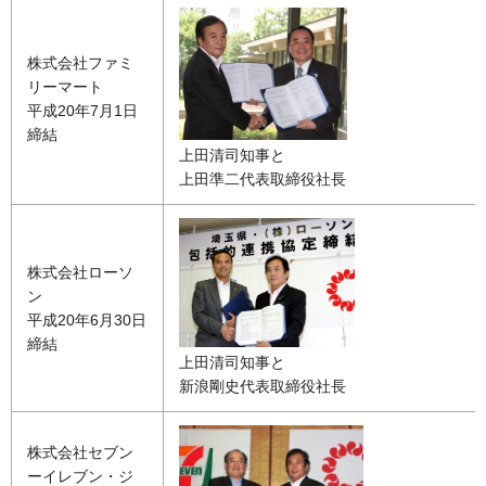
株式会社ファミ
リーマート
平成20年7月1日
締結
上田清司知事と
上田準二代表取締役社長
株式会社ローソ
ン
平成20年6月30日
締結
上田清司知事と
新浪剛史代表取締役社長
株式会社セブン
ーイレブン・ジ