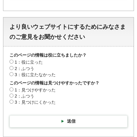
より良いウェブサイトにするためにみなさま
のご意見をお聞かせください
このページの情報は役に立ちましたか？
1：役に立った
2：ふつう
3：役に立たなかった
このページの情報は見つけやすかったですか？
1：見つけやすかった
2：ふつう
3：見つけにくかった
送信