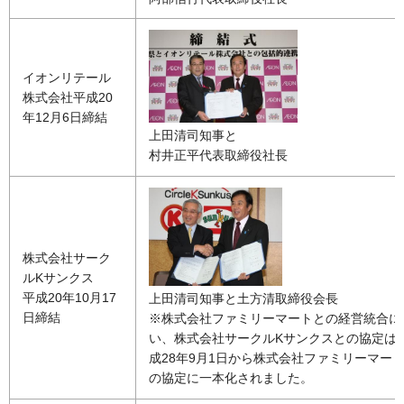
イオンリテール
株式会社平成20
年12月6日締結
上田清司知事と
村井正平代表取締役社長
株式会社サーク
ルKサンクス
平成20年10月17
上田清司知事と土方清取締役会長
日締結
※株式会社ファミリーマートとの経営統合に
い、株式会社サークルKサンクスとの協定は
成28年9月1日から株式会社ファミリーマー
の協定に一本化されました。