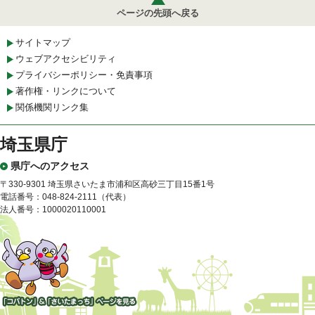
ページの先頭へ戻る
サイトマップ
ウェブアクセシビリティ
プライバシーポリシー・免責事項
著作権・リンクについて
関係機関リンク集
埼玉県庁
県庁へのアクセス
〒330-9301 埼玉県さいたま市浦和区高砂三丁目15番1号
電話番号：048-824-2111（代表）
法人番号：1000020110001
「コバトン」&「さいたまっ