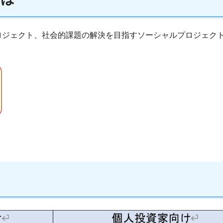
ロジェクト、社会的課題の解決を目指すソーシャルプロジェク