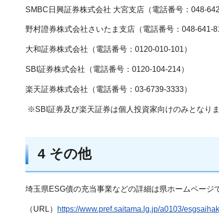
SMBC日興証券株式会社 大宮支店（電話番号：048-642-
野村證券株式会社さいたま支店（電話番号：048-641-8
大和証券株式会社（電話番号：0120-010-101）
SBI証券株式会社（電話番号：0120-104-214）
楽天証券株式会社（電話番号：03-6739-3333）
※SBI証券及び楽天証券は個人投資家向けのみとなり
4 その他
埼玉県ESG債の充当事業などの詳細は県ホームページ
（URL）
https://www.pref.saitama.lg.jp/a0103/esgsaiha