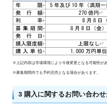
※上記内容は市場環境により今後変更となる可能性が
※募集期間内でも予約完売となる場合があります。
3 購入に関するお問い合わせ