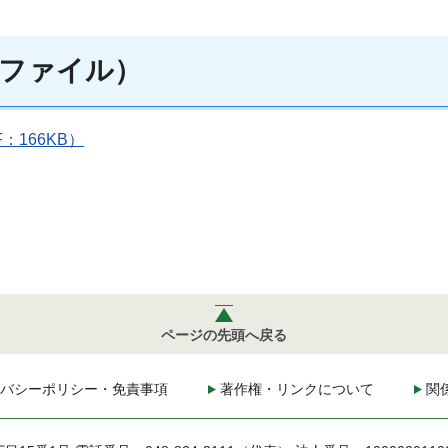
ファイル）
：166KB）
ページの先頭へ戻る
バシーポリシー・免責事項
著作権・リンクについて
関