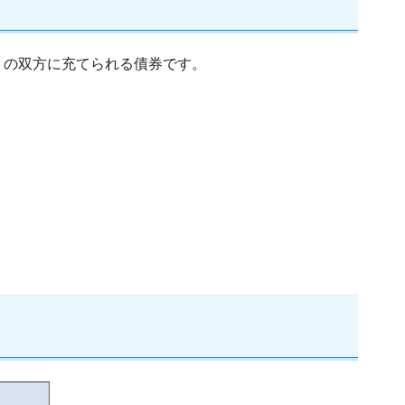
トの双方に充てられる債券です。