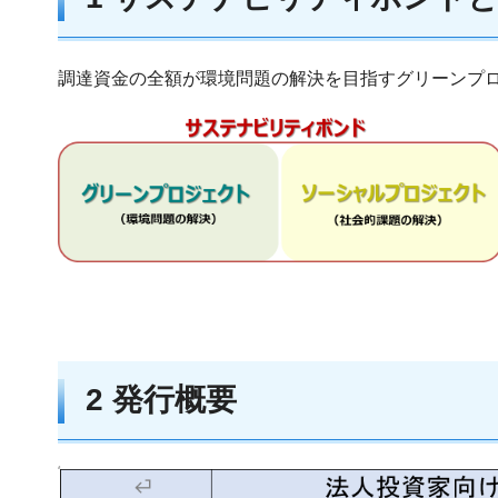
調達資金の全額が環境問題の解決を目指すグリーンプ
2 発行概要