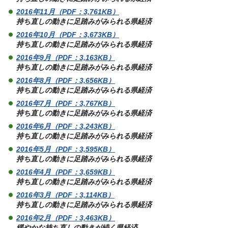
2016年11月（PDF：3,761KB）
持ち直しの動きに足踏みがみられる県経済
2016年10月（PDF：3,673KB）
持ち直しの動きに足踏みがみられる県経済
2016年9月（PDF：3,163KB）
持ち直しの動きに足踏みがみられる県経済
2016年8月（PDF：3,656KB）
持ち直しの動きに足踏みがみられる県経済
2016年7月（PDF：3,767KB）
持ち直しの動きに足踏みがみられる県経済
2016年6月（PDF：3,243KB）
持ち直しの動きに足踏みがみられる県経済
2016年5月（PDF：3,595KB）
持ち直しの動きに足踏みがみられる県経済
2016年4月（PDF：3,659KB）
持ち直しの動きに足踏みがみられる県経済
2016年3月（PDF：3,114KB）
持ち直しの動きに足踏みがみられる県経済
2016年2月（PDF：3,463KB）
緩やかな持ち直しの動きが続く県経済