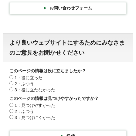
お問い合わせフォーム
より良いウェブサイトにするためにみなさま
のご意見をお聞かせください
このページの情報は役に立ちましたか？
1：役に立った
2：ふつう
3：役に立たなかった
このページの情報は見つけやすかったですか？
1：見つけやすかった
2：ふつう
3：見つけにくかった