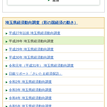
送信
埼玉県経済動向調査（彩の国経済の動き）
平成27年以前 埼玉県経済動向調査
平成28年 埼玉県経済動向調査
平成29年 埼玉県経済動向調査
平成30年 埼玉県経済動向調査
令和元年（平成31年） 埼玉県経済動向調査
日銀リポート「さいたま経済探訪」
令和2年 埼玉県経済動向調査
令和3年 埼玉県経済動向調査
令和4年 埼玉県経済動向調査
令和5年 埼玉県経済動向調査